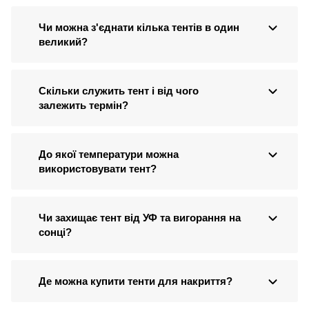
Чи можна з'єднати кілька тентів в один
великий?
Скільки служить тент і від чого
залежить термін?
До якої температури можна
використовувати тент?
Чи захищає тент від УФ та вигорання на
сонці?
Де можна купити тенти для накриття?