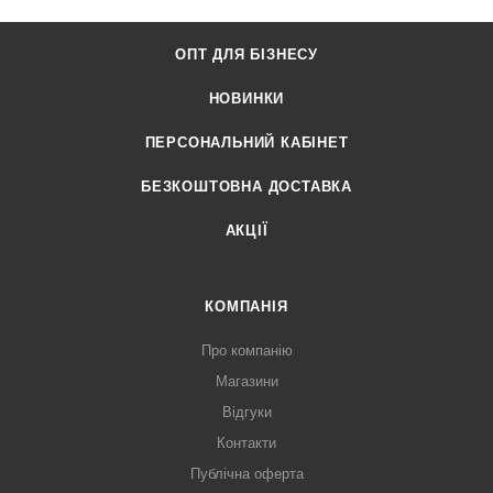
ОПТ ДЛЯ БІЗНЕСУ
НОВИНКИ
ПЕРСОНАЛЬНИЙ КАБІНЕТ
БЕЗКОШТОВНА ДОСТАВКА
АКЦІЇ
КОМПАНІЯ
Про компанію
Магазини
Відгуки
Контакти
Публічна оферта