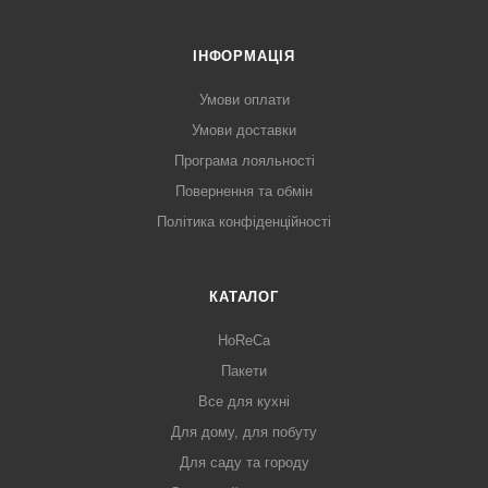
ІНФОРМАЦІЯ
Умови оплати
Умови доставки
Програма лояльності
Повернення та обмін
Політика конфіденційності
КАТАЛОГ
HoReCa
Пакети
Все для кухні
Для дому, для побуту
Для саду та городу