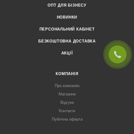
ОПТ ДЛЯ БІЗНЕСУ
НОВИНКИ
ПЕРСОНАЛЬНИЙ КАБІНЕТ
БЕЗКОШТОВНА ДОСТАВКА
АКЦІЇ
КОМПАНІЯ
Про компанію
Магазини
Відгуки
Контакти
Публічна оферта