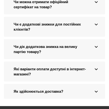
Чи можна отримати офіційний
сертифікат на товар?
Чи є додаткові знижки для постійних
клієнтів?
Чи діє додаткова знижка на велику
партію товару?
Які варіанти оплати доступні в інтернет-
магазині?
Як здійснюється доставка?