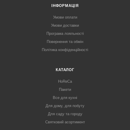
ІНФОРМАЦІЯ
Умови оплати
Умови доставки
Програма лояльності
Повернення та обмін
Політика конфіденційності
КАТАЛОГ
HoReCa
Пакети
Все для кухні
Для дому, для побуту
Для саду та городу
Святковий асортимент