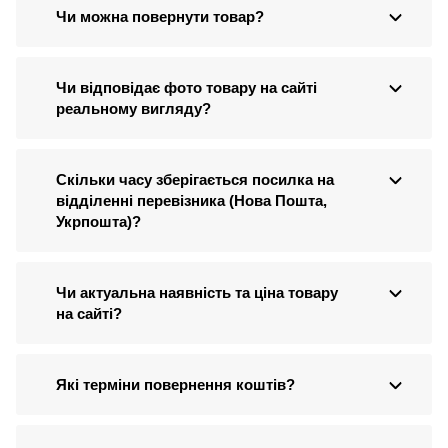
Чи можна повернути товар?
Чи відповідає фото товару на сайті
реальному вигляду?
Скільки часу зберігається посилка на
відділенні перевізника (Нова Пошта,
Укрпошта)?
Чи актуальна наявність та ціна товару
на сайті?
Які терміни повернення коштів?