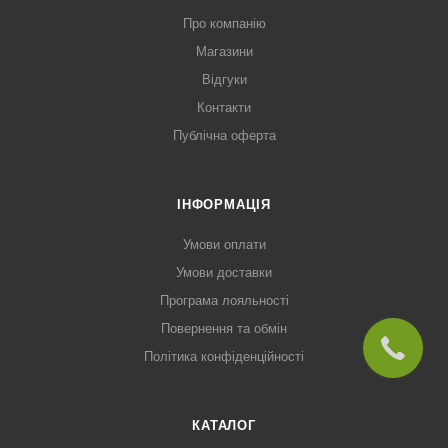
Про компанію
Магазини
Відгуки
Контакти
Публічна оферта
ІНФОРМАЦІЯ
Умови оплати
Умови доставки
Програма лояльності
Повернення та обмін
Політика конфіденційності
КАТАЛОГ