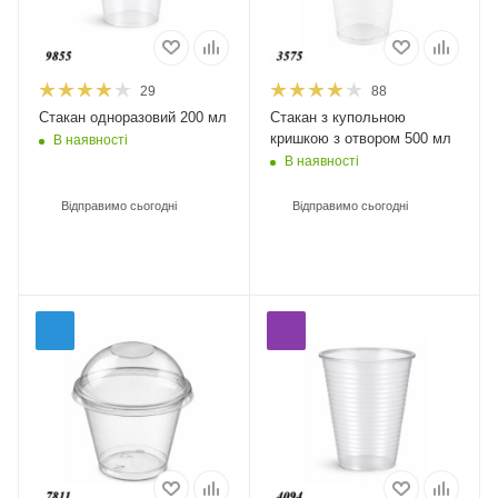
29
88
Стакан одноразовий 200 мл
Стакан з купольною
кришкою з отвором 500 мл
В наявності
В наявності
Відправимо сьогодні
Відправимо сьогодні