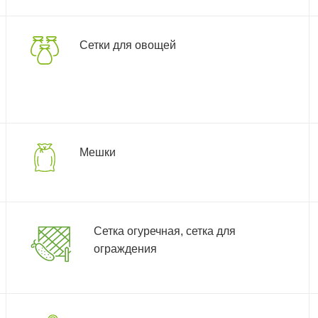
Сетки для овощей
Мешки
Сетка огуречная, сетка для
ограждения