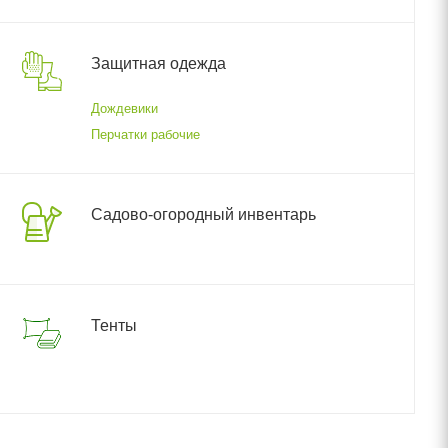
Защитная одежда
Дождевики
Перчатки рабочие
Садово-огородный инвентарь
Тенты