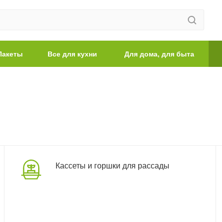
Пакеты
Все для кухни
Для дома, для быта
Кассеты и горшки для рассады