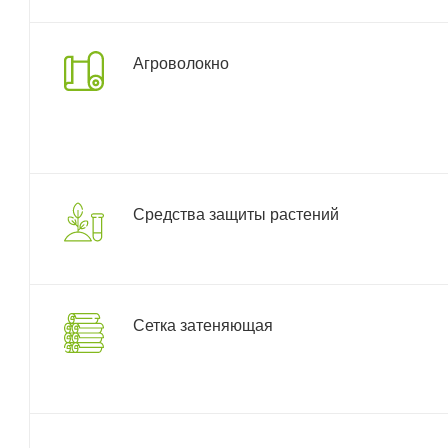
Агроволокно
Средства защиты растений
Сетка затеняющая