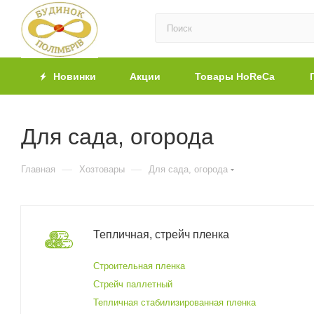
Новинки
Акции
Товары HoReCa
Для сада, огорода
—
—
Главная
Хозтовары
Для сада, огорода
Тепличная, стрейч пленка
Строительная пленка
Стрейч паллетный
Тепличная стабилизированная пленка