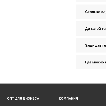
Сколько слу
До какой т
Защищает л
Где можно 
ОПТ ДЛЯ БИЗНЕСА
КОМПАНИЯ