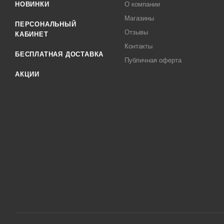
НОВИНКИ
О компании
Магазины
ПЕРСОНАЛЬНЫЙ
Отзывы
КАБИНЕТ
Контакты
БЕСПЛАТНАЯ ДОСТАВКА
Публичная оферта
АКЦИИ