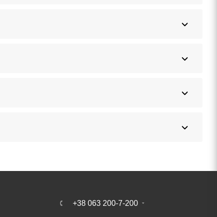
+38 063 200-7-200