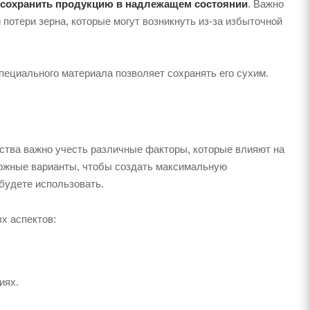
сохранить продукцию в надлежащем состоянии
. Важно
 потери зерна, которые могут возникнуть из-за избыточной
ециального материала позволяет сохранять его сухим.
ства важно учесть различные факторы, которые влияют на
можные варианты, чтобы создать максимальную
 будете использовать.
х аспектов:
иях.