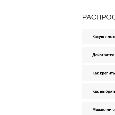
РАСПРО
Какую плот
Действител
Как крепить
Как выбрат
Можно ли с