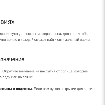
овиях
используют для покрытия зерна, сена, для того, чтобы
очно велик, и каждый сможет найти оптимальный вариант
азначение
 Обратите внимание на накрытия от солнца, которые
в саду или на пляже.
овечны и надежны
. Если вам нужно накрытие для защиты