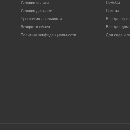
Условия оплаты
HoReCa
Условия доставки
Пакеты
Программа лояльности
Все для кухн
Возврат и обмен
Все для дома
Политика конфиденциальности
Для сада и о