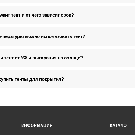
жит тент и от чего зависит срок?
емпературы можно использовать тент?
и тент от УФ и выгорания на солнце?
купить тенты для покрытия?
ИНФОРМАЦИЯ
КАТАЛОГ