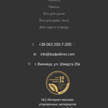
HoReCa
Пакеты
Все для кухни
Все для дома, быта
Для сада и огорода
+38 063 200-7-200
info@budpolimer.com
г. Винница, ул. Шмидта 20а
№1 Интернет-магазин
упаковочных материалов