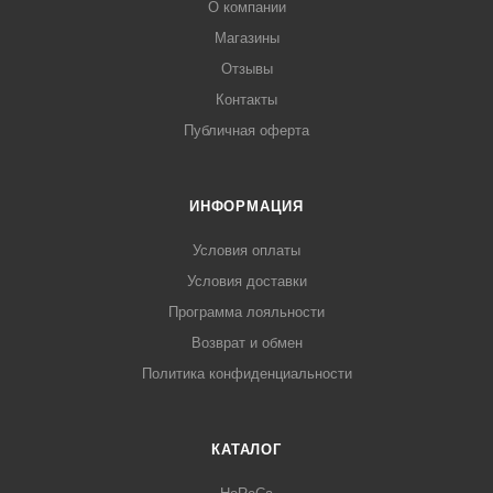
О компании
Магазины
Отзывы
Контакты
Публичная оферта
ИНФОРМАЦИЯ
Условия оплаты
Условия доставки
Программа лояльности
Возврат и обмен
Политика конфиденциальности
КАТАЛОГ