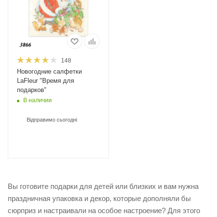
148
Новогодние салфетки
LaFleur "Время для
подарков"
В наличии
Відправимо сьогодні
Вы готовите подарки для детей или близких и вам нужна
праздничная упаковка и декор, которые дополняли бы
сюрприз и настраивали на особое настроение? Для этого