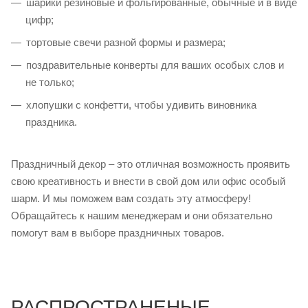
шарики резиновые и фольгированные, обычные и в виде
цифр;
тортовые свечи разной формы и размера;
поздравительные конверты для ваших особых слов и
не только;
хлопушки с конфетти, чтобы удивить виновника
праздника.
Праздничный декор – это отличная возможность проявить
свою креативность и внести в свой дом или офис особый
шарм. И мы поможем вам создать эту атмосферу!
Обращайтесь к нашим менеджерам и они обязательно
помогут вам в выборе праздничных товаров.
РАСПРОСТРАНЕНЫЕ