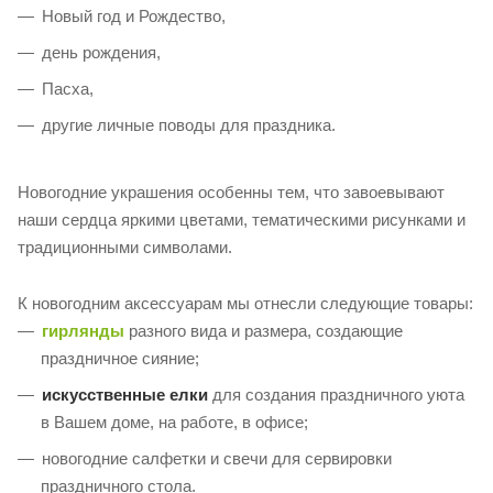
Новый год и Рождество,
день рождения,
Пасха,
другие личные поводы для праздника.
Новогодние украшения особенны тем, что завоевывают
наши сердца яркими цветами, тематическими рисунками и
традиционными символами.
К новогодним аксессуарам мы отнесли следующие товары:
гирлянды
разного вида и размера, создающие
праздничное сияние;
искусственные елки
для создания праздничного уюта
в Вашем доме, на работе, в офисе;
новогодние салфетки и свечи для сервировки
праздничного стола.