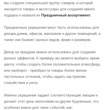
мы создали специальную группу товаров, в которой
находятся товары и аксессуары для создания яркого
подарка и назвали ее
Праздничный ассортимент
.
Праздничные украшения могут быть использованы для
декора домов, офисов, магазинов и других помещений, а
также они бывают разных видов, форм и размеров.
Декор на праздник можно использовать для создания
разных эффектов. К примеру, вы можете выбрать яркие
цвета, чтобы создать более положительную атмосферу,
или наоборот, - приобрести товары более мягких
пастельных оттенков, чтобы задать настроение
спокойствия и уюта.
Именно украшения задают соответствующие эмоции и
делают этот день непохожим на другие будничные, что
особенно важно для таких событий, как: