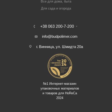
Все для дома, быта
Для сада и огорода
+38 063 200-7-200
info@budpolimer.com
г. Винница, ул. Шмидта 20а
№1 Интернет-магазин
упаковочных материалов
и товаров для HoReCa
2024