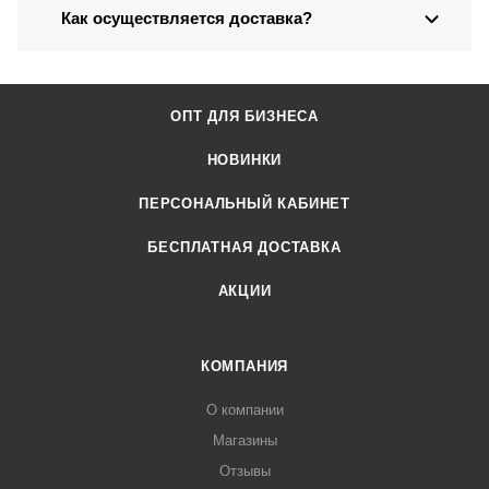
Как осуществляется доставка?
ОПТ ДЛЯ БИЗНЕСА
НОВИНКИ
ПЕРСОНАЛЬНЫЙ КАБИНЕТ
БЕСПЛАТНАЯ ДОСТАВКА
АКЦИИ
КОМПАНИЯ
О компании
Магазины
Отзывы