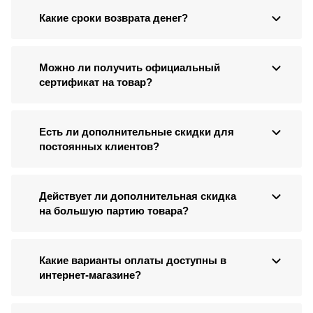
Какие сроки возврата денег?
Можно ли получить официальный
сертификат на товар?
Есть ли дополнительные скидки для
постоянных клиентов?
Действует ли дополнительная скидка
на большую партию товара?
Какие варианты оплаты доступны в
интернет-магазине?