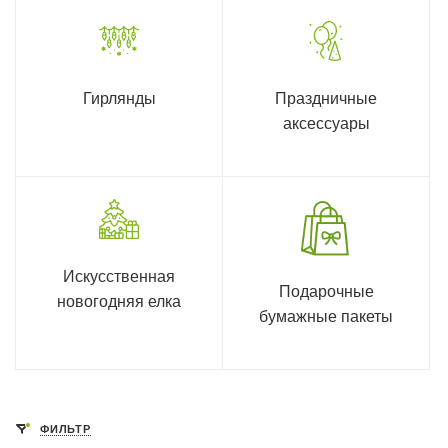
Гирлянды
Праздничные
аксессуары
Искусственная
Подарочные
новогодняя елка
бумажные пакеты
ФИЛЬТР