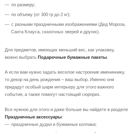
по размеру;
по объему (от 300 гр до 2 кг);
с разными праздничными изображениями (Дед Мороза,
Санта Клауса, сказочных зверей и других).
Для предметов, имеющих меньший вес, как упаковку,
можно выбрать
Подарочные бумажные пакеты
.
А если вам нужно задать веселое настроение имениннику,
то декор на день рождения – ваш выбор. Именно они
придадут особый шарм интерьеру для этого важного
события, а также помогут настоящий сюрприз.
Все нужное для этого и даже больше вы найдете в разделе
Праздничные аксессуары
:
праздничные дудки и бумажные колпаки;