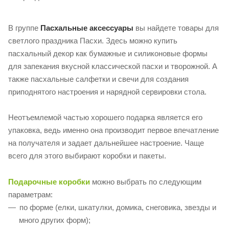
В группе
Пасхальные аксессуары
вы найдете товары для
светлого праздника Пасхи. Здесь можно купить
пасхальный декор как бумажные и силиконовые формы
для запекания вкусной классической пасхи и творожной. А
также пасхальные салфетки и свечи для создания
приподнятого настроения и нарядной сервировки стола.
Неотъемлемой частью хорошего подарка является его
упаковка, ведь именно она производит первое впечатление
на получателя и задает дальнейшее настроение. Чаще
всего для этого выбирают коробки и пакеты.
Подарочные коробки
можно выбрать по следующим
параметрам:
по форме (елки, шкатулки, домика, снеговика, звезды и
много других форм);