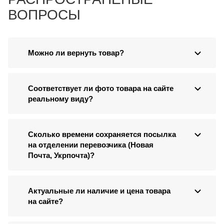
ВОПРОСЫ
Можно ли вернуть товар?
Соответствует ли фото товара на сайте
реальному виду?
Сколько времени сохраняется посылка
на отделении перевозчика (Новая
Почта, Укрпочта)?
Актуальные ли наличие и цена товара
на сайте?