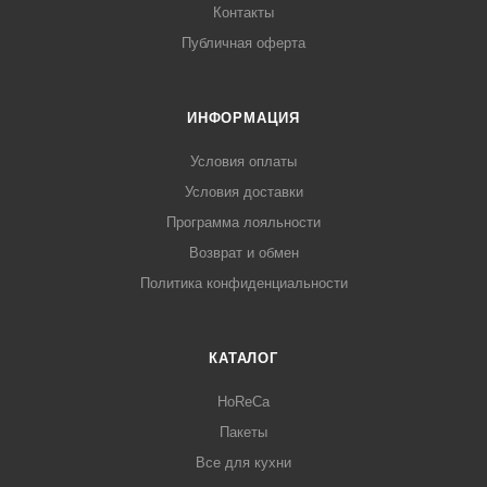
Контакты
Публичная оферта
ИНФОРМАЦИЯ
Условия оплаты
Условия доставки
Программа лояльности
Возврат и обмен
Политика конфиденциальности
КАТАЛОГ
HoReCa
Пакеты
Все для кухни