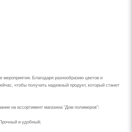
е мероприятия. Благодаря разнообразию цветов и
ейчас, чтобы получить надежный продукт, который станет
мание на ассортимент магазина "Дом полимеров":
Прочный и удобный;