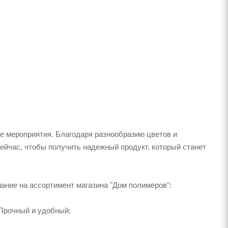
е мероприятия. Благодаря разнообразию цветов и
ейчас, чтобы получить надежный продукт, который станет
мание на ассортимент магазина "Дом полимеров":
Прочный и удобный;