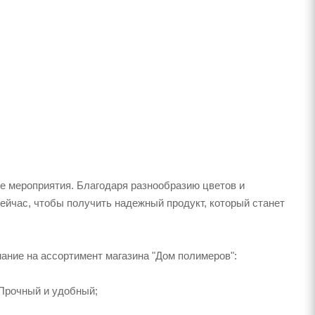
е мероприятия. Благодаря разнообразию цветов и
ейчас, чтобы получить надежный продукт, который станет
мание на ассортимент магазина "Дом полимеров":
Прочный и удобный;