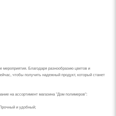
е мероприятия. Благодаря разнообразию цветов и
ейчас, чтобы получить надежный продукт, который станет
мание на ассортимент магазина "Дом полимеров":
Прочный и удобный;