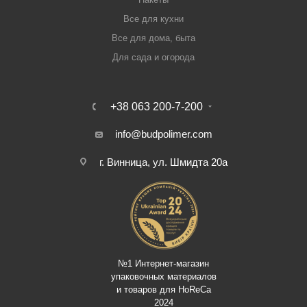
Все для кухни
Все для дома, быта
Для сада и огорода
+38 063 200-7-200
info@budpolimer.com
г. Винница, ул. Шмидта 20а
№1 Интернет-магазин
упаковочных материалов
и товаров для HoReCa
2024