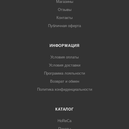
Магазины
Отзывы
Контакты
Публичная оферта
ИНФОРМАЦИЯ
Условия оплаты
Условия доставки
Программа лояльности
Возврат и обмен
Политика конфиденциальности
КАТАЛОГ
HoReCa
Пакеты