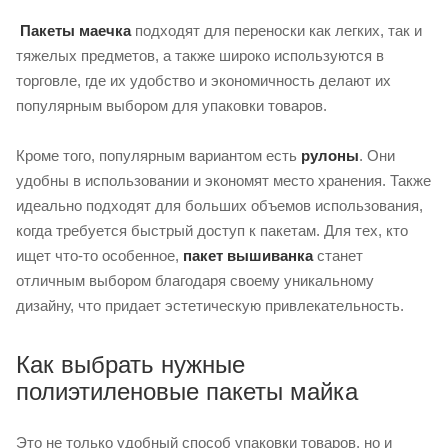
Пакеты маечка
подходят для переноски как легких, так и
тяжелых предметов, а также широко используются в
торговле, где их удобство и экономичность делают их
популярным выбором для упаковки товаров.
Кроме того, популярным вариантом есть
рулоны
. Они
удобны в использовании и экономят место хранения. Также
идеально подходят для больших объемов использования,
когда требуется быстрый доступ к пакетам. Для тех, кто
ищет что-то особенное,
пакет вышиванка
станет
отличным выбором благодаря своему уникальному
дизайну, что придает эстетическую привлекательность.
Как выбрать нужные
полиэтиленовые пакеты майка
Это не только удобный способ упаковки товаров, но и