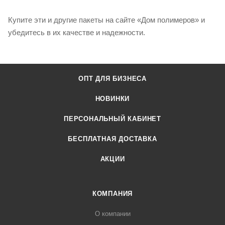
Купите эти и другие пакеты на сайте «Дом полимеров» и
убедитесь в их качестве и надежности.
ОПТ ДЛЯ БИЗНЕСА
НОВИНКИ
ПЕРСОНАЛЬНЫЙ КАБИНЕТ
БЕСПЛАТНАЯ ДОСТАВКА
АКЦИИ
КОМПАНИЯ
О компании