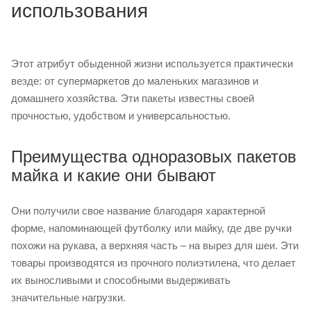
использования
Этот атрибут обыденной жизни используется практически
везде: от супермаркетов до маленьких магазинов и
домашнего хозяйства. Эти пакеты известны своей
прочностью, удобством и универсальностью.
Преимущества одноразовых пакетов
майка и какие они бывают
Они получили свое название благодаря характерной
форме, напоминающей футболку или майку, где две ручки
похожи на рукава, а верхняя часть – на вырез для шеи. Эти
товары производятся из прочного полиэтилена, что делает
их выносливыми и способными выдерживать
значительные нагрузки.