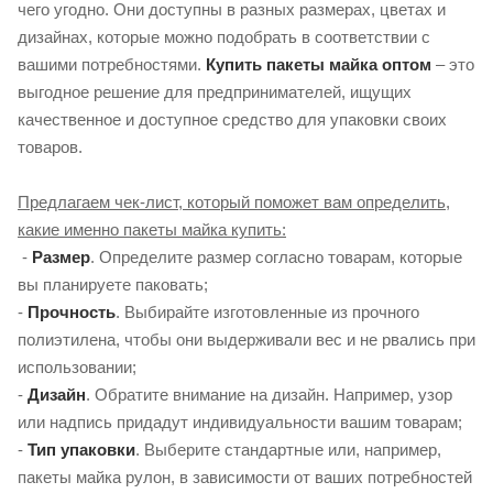
чего угодно. Они доступны в разных размерах, цветах и ​​
дизайнах, которые можно подобрать в соответствии с
вашими потребностями.
Купить пакеты майка оптом
– это
выгодное решение для предпринимателей, ищущих
качественное и доступное средство для упаковки своих
товаров.
Предлагаем чек-лист, который поможет вам определить,
какие именно пакеты майка купить:
-
Размер
. Определите размер согласно товарам, которые
вы планируете паковать;
-
Прочность
. Выбирайте изготовленные из прочного
полиэтилена, чтобы они выдерживали вес и не рвались при
использовании;
-
Дизайн
. Обратите внимание на дизайн. Например, узор
или надпись придадут индивидуальности вашим товарам;
-
Тип упаковки
. Выберите стандартные или, например,
пакеты майка рулон, в зависимости от ваших потребностей