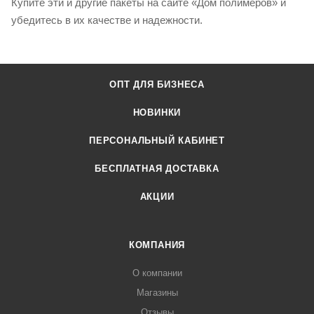
Купите эти и другие пакеты на сайте «Дом полимеров» и
убедитесь в их качестве и надежности.
ОПТ ДЛЯ БИЗНЕСА
НОВИНКИ
ПЕРСОНАЛЬНЫЙ КАБИНЕТ
БЕСПЛАТНАЯ ДОСТАВКА
АКЦИИ
КОМПАНИЯ
О компании
Магазины
Отзывы