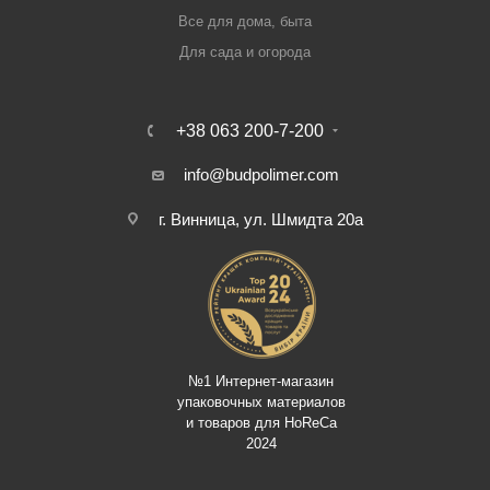
Все для дома, быта
Для сада и огорода
+38 063 200-7-200
info@budpolimer.com
г. Винница, ул. Шмидта 20а
№1 Интернет-магазин
упаковочных материалов
и товаров для HoReCa
2024