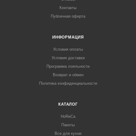
Контакты
Публичная оферта
ИНФОРМАЦИЯ
Условия оплаты
Условия доставки
Программа лояльности
Возврат и обмен
Политика конфиденциальности
КАТАЛОГ
HoReCa
Пакеты
Все для кухни