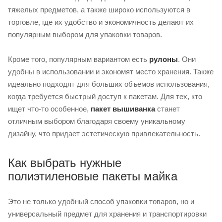
тяжелых предметов, а также широко используются в
торговле, где их удобство и экономичность делают их
популярным выбором для упаковки товаров.
Кроме того, популярным вариантом есть
рулоны
. Они
удобны в использовании и экономят место хранения. Также
идеально подходят для больших объемов использования,
когда требуется быстрый доступ к пакетам. Для тех, кто
ищет что-то особенное,
пакет вышиванка
станет
отличным выбором благодаря своему уникальному
дизайну, что придает эстетическую привлекательность.
Как выбрать нужные
полиэтиленовые пакеты майка
Это не только удобный способ упаковки товаров, но и
универсальный предмет для хранения и транспортировки