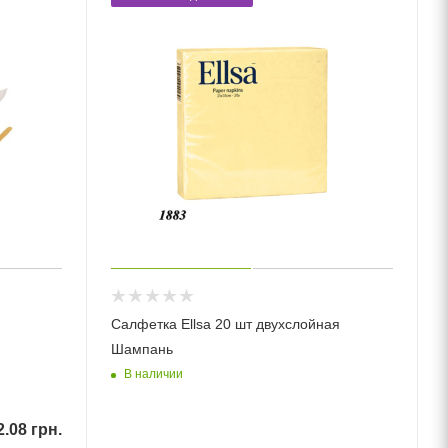
Салфетка Ellsa 20 шт двухслойная
Шампань
В наличии
2.08
грн.