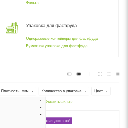
Фольга
Упаковка для фастфуда
Одноразовые контейнеры для фастфуда
Бумажная упаковка для фастфуда
Плотность, мкм
Количество в упаковке
Цвет
я
Форма
Очистить фильтр
Бесплатная доставка*