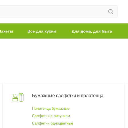
Пакеты
Все для кухни
Для дома, для быта
Бумажные салфетки и полотенца
Полотенца бумажные
Салфетки с рисунком
Салфетки одноцветные