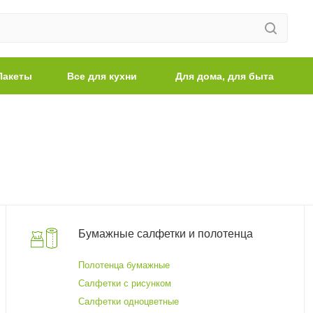
Пакеты
Все для кухни
Для дома, для быта
Бумажные салфетки и полотенца
Полотенца бумажные
Салфетки с рисунком
Салфетки одноцветные