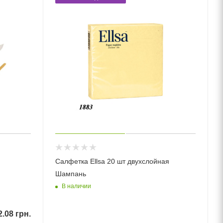
Салфетка Ellsa 20 шт двухслойная
Шампань
В наличии
2.08
грн.