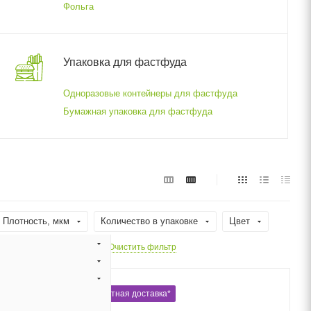
Фольга
Упаковка для фастфуда
Одноразовые контейнеры для фастфуда
Бумажная упаковка для фастфуда
Плотность, мкм
Количество в упаковке
Цвет
я
Форма
Очистить фильтр
Бесплатная доставка*