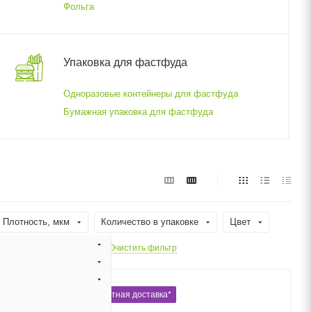
Фольга
Упаковка для фастфуда
Одноразовые контейнеры для фастфуда
Бумажная упаковка для фастфуда
Плотность, мкм
Количество в упаковке
Цвет
я
Форма
Очистить фильтр
Бесплатная доставка*