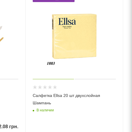
Салфетка Ellsa 20 шт двухслойная
Шампань
В наличии
2.08
грн.