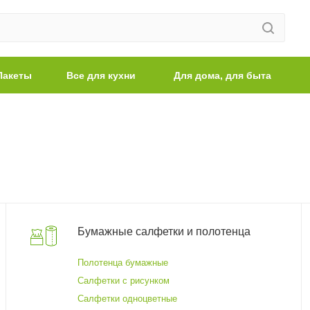
Пакеты
Все для кухни
Для дома, для быта
Бумажные салфетки и полотенца
Полотенца бумажные
Салфетки с рисунком
Салфетки одноцветные