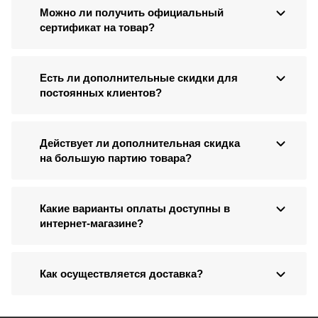
Можно ли получить официальный
сертификат на товар?
Есть ли дополнительные скидки для
постоянных клиентов?
Действует ли дополнительная скидка
на большую партию товара?
Какие варианты оплаты доступны в
интернет-магазине?
Как осуществляется доставка?