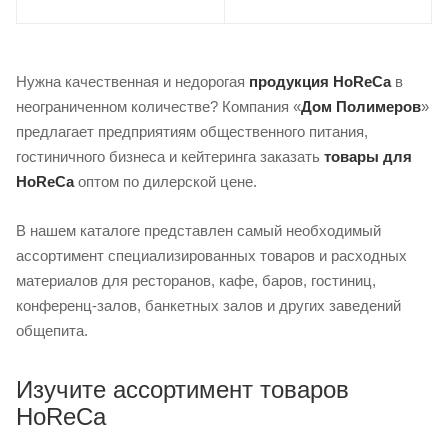
Нужна качественная и недорогая
продукция HoReCa
в
неограниченном количестве? Компания «
Дом Полимеров
»
предлагает предприятиям общественного питания,
гостиничного бизнеса и кейтеринга заказать
товары для
HoReCa
оптом по дилерской цене.
В нашем каталоге представлен самый необходимый
ассортимент специализированных товаров и расходных
материалов для ресторанов, кафе, баров, гостиниц,
конференц-залов, банкетных залов и других заведений
общепита.
Изучите ассортимент товаров
HoReCa