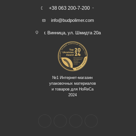
+38 063 200-7-200
info@budpolimer.com
г. Винница, ул. Шмидта 20а
№1 Интернет-магазин
упаковочных материалов
и товаров для HoReCa
2024