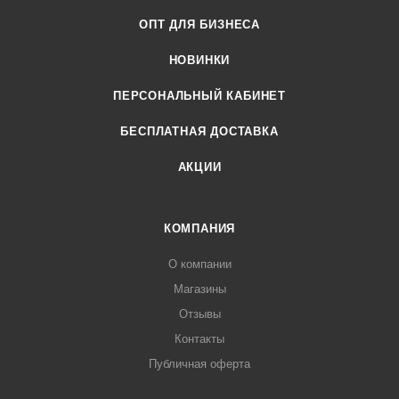
ОПТ ДЛЯ БИЗНЕСА
НОВИНКИ
ПЕРСОНАЛЬНЫЙ КАБИНЕТ
БЕСПЛАТНАЯ ДОСТАВКА
АКЦИИ
КОМПАНИЯ
О компании
Магазины
Отзывы
Контакты
Публичная оферта