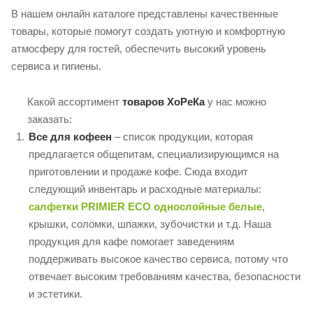
В нашем онлайн каталоге представлены качественные
товары, которые помогут создать уютную и комфортную
атмосферу для гостей, обеспечить высокий уровень
сервиса и гигиены.
Какой ассортимент
товаров ХоРеКа
у нас можно
заказать:
Все для кофеен
– список продукции, которая
предлагается общепитам, специализирующимся на
приготовлении и продаже кофе. Сюда входит
следующий инвентарь и расходные материалы:
салфетки PRIMIER ECO однослойные белые
,
крышки, соломки, шпажки, зубочистки и т.д. Наша
продукция для кафе помогает заведениям
поддерживать высокое качество сервиса, потому что
отвечает высоким требованиям качества, безопасности
и эстетики.