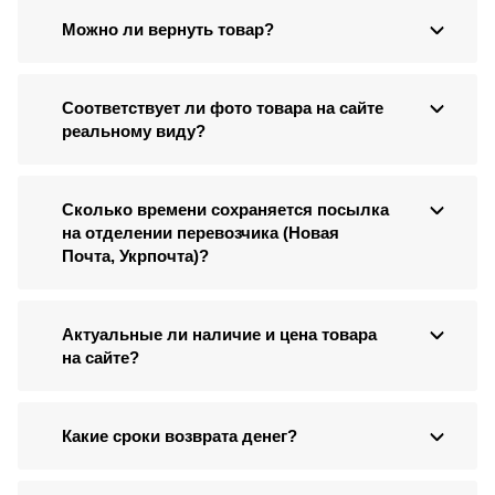
Можно ли вернуть товар?
Соответствует ли фото товара на сайте
реальному виду?
Сколько времени сохраняется посылка
на отделении перевозчика (Новая
Почта, Укрпочта)?
Актуальные ли наличие и цена товара
на сайте?
Какие сроки возврата денег?