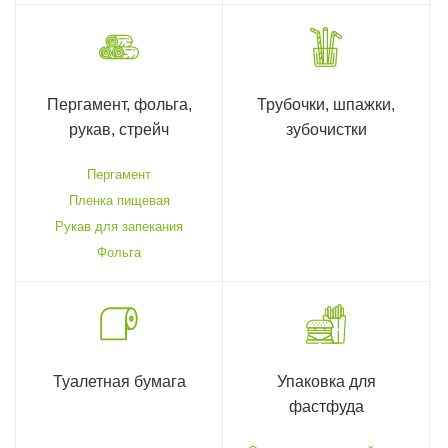
Пергамент, фольга,
Трубочки, шпажки,
рукав, стрейч
зубочистки
Пергамент
Пленка пищевая
Рукав для запекания
Фольга
Туалетная бумага
Упаковка для
фастфуда