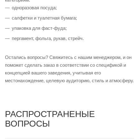
одноразовая посуда;
салфетки и туалетная бумага;
упаковка для фаст-фуда;
пергамент, фольга, рукав, стрейч.
Остались вопросы? Свяжитесь с нашим менеджером, и он
поможет сделать заказ в соответствии со спецификой и
концепцией вашего заведения, учитывая его
местонахождение, целевую аудиторию, стиль и атмосферу.
РАСПРОСТРАНЕНЫЕ
ВОПРОСЫ