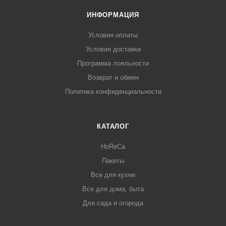
ИНФОРМАЦИЯ
Условия оплаты
Условия доставки
Программа лояльности
Возврат и обмен
Политика конфиденциальности
КАТАЛОГ
HoReCa
Пакеты
Все для кухни
Все для дома, быта
Для сада и огорода