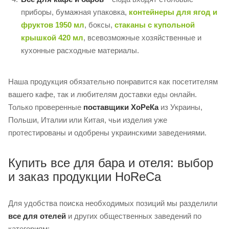
приборы, бумажная упаковка,
контейнеры для ягод и
фруктов 1950 мл
, боксы,
стаканы с купольной
крышкой 420 мл
, всевозможные хозяйственные и
кухонные расходные материалы.
Наша продукция обязательно понравится как посетителям
вашего кафе, так и любителям доставки еды онлайн.
Только проверенные
поставщики ХоРеКа
из Украины,
Польши, Италии или Китая, чьи изделия уже
протестированы и одобрены украинскими заведениями.
Купить все для бара и отеля: выбор
и заказ продукции HoReCa
Для удобства поиска необходимых позиций мы разделили
все для отелей
и других общественных заведений по
категориям: