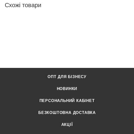
Схожі товари
ОПТ ДЛЯ БІЗНЕСУ
НОВИНКИ
ПЕРСОНАЛЬНИЙ КАБІНЕТ
БЕЗКОШТОВНА ДОСТАВКА
АКЦІЇ