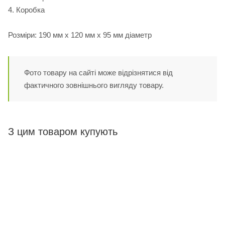
4. Коробка
Розміри: 190 мм х 120 мм х 95 мм діаметр
Фото товару на сайті може відрізнятися від
фактичного зовнішнього вигляду товару.
З цим товаром купують