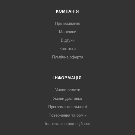
КОМПАНІЯ
Про компанію
Магазини
Відгуки
Контакти
Публічна оферта
ІНФОРМАЦІЯ
Умови оплати
Умови доставки
Програма лояльності
Повернення та обмін
Політика конфіденційності