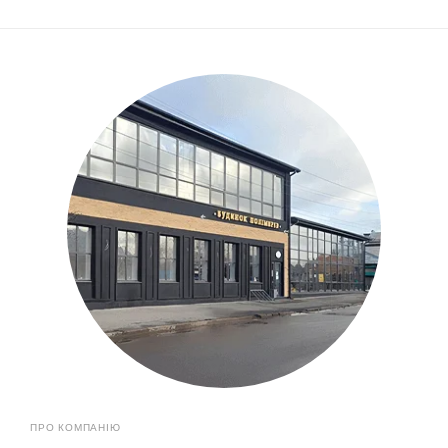
ПРО КОМПАНІЮ