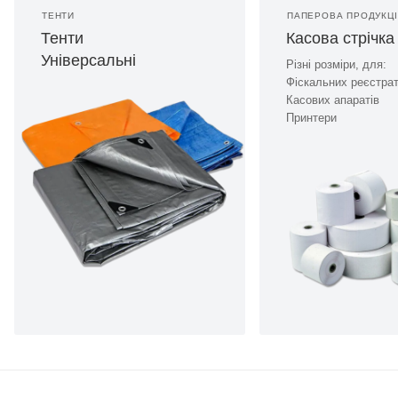
ТЕНТИ
ПАПЕРОВА ПРОДУКЦ
Тенти
Касова стрічка
Універсальні
Різні розміри, для:
Фіскальних реєстрат
Касових апаратів
Принтери