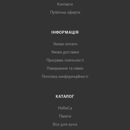
Контакти
Публічна оферта
ІНФОРМАЦІЯ
Умови оплати
Умови доставки
Програма лояльності
Повернення та обмін
Політика конфіденційності
КАТАЛОГ
HoReCa
Пакети
Все для кухні