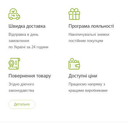
Швидка доставка
Програма лояльності
Відправка в день
Накопичувальні знижки
замовлення
постійним покупцям
по Україні за 24 години
Повернення товару
Доступні ціни
Згідно діючого
Працюємо напряму з
законодавства
кращими виробниками
Детально