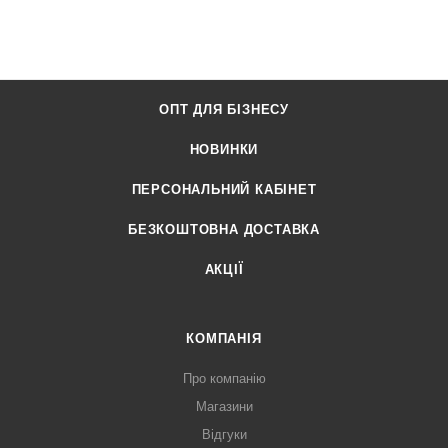
ОПТ ДЛЯ БІЗНЕСУ
НОВИНКИ
ПЕРСОНАЛЬНИЙ КАБІНЕТ
БЕЗКОШТОВНА ДОСТАВКА
АКЦІЇ
КОМПАНІЯ
Про компанію
Магазини
Відгуки