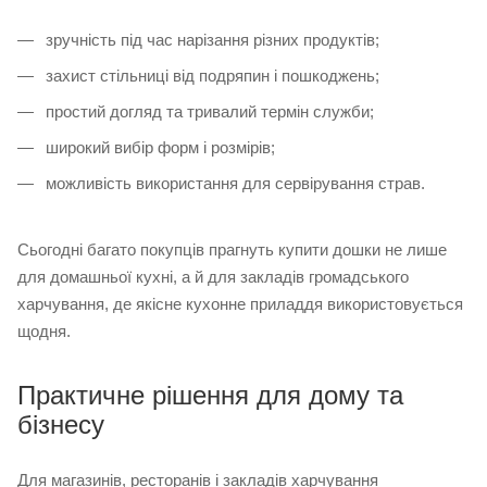
зручність під час нарізання різних продуктів;
захист стільниці від подряпин і пошкоджень;
простий догляд та тривалий термін служби;
широкий вибір форм і розмірів;
можливість використання для сервірування страв.
Сьогодні багато покупців прагнуть купити дошки не лише
для домашньої кухні, а й для закладів громадського
харчування, де якісне кухонне приладдя використовується
щодня.
Практичне рішення для дому та
бізнесу
Для магазинів, ресторанів і закладів харчування