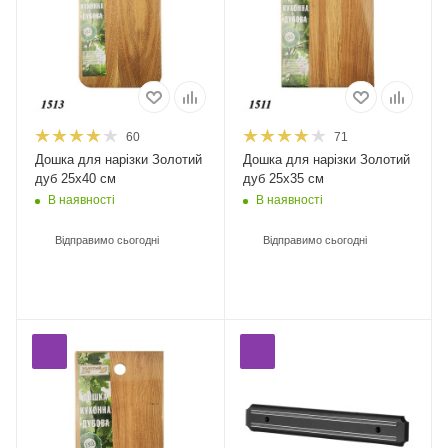
60
71
Дошка для нарізки Золотий
Дошка для нарізки Золотий
дуб 25х40 см
дуб 25х35 см
В наявності
В наявності
Відправимо сьогодні
Відправимо сьогодні