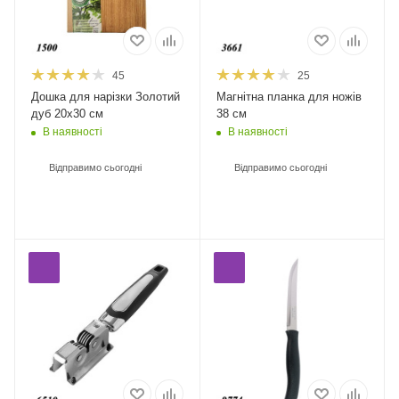
45
25
Дошка для нарізки Золотий
Магнітна планка для ножів
дуб 20х30 см
38 см
В наявності
В наявності
Відправимо сьогодні
Відправимо сьогодні