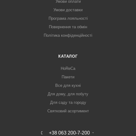
Умови оплати
Умови доставки
Програма лояльності
Повернення та обмін
Політика конфіденційності
КАТАЛОГ
HoReCa
Пакети
Все для кухні
Для дому, для побуту
Для саду та городу
Святковий асортимент
+38 063 200-7-200