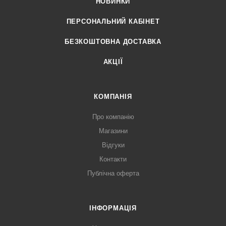
НОВИНКИ
ПЕРСОНАЛЬНИЙ КАБІНЕТ
БЕЗКОШТОВНА ДОСТАВКА
АКЦІЇ
КОМПАНІЯ
Про компанію
Магазини
Відгуки
Контакти
Публічна оферта
ІНФОРМАЦІЯ