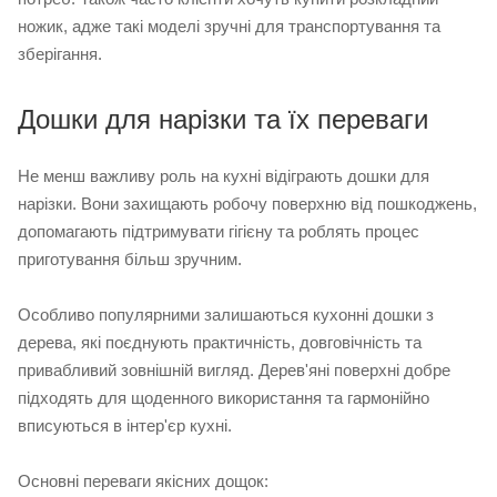
ножик, адже такі моделі зручні для транспортування та
зберігання.
Дошки для нарізки та їх переваги
Не менш важливу роль на кухні відіграють дошки для
нарізки. Вони захищають робочу поверхню від пошкоджень,
допомагають підтримувати гігієну та роблять процес
приготування більш зручним.
Особливо популярними залишаються кухонні дошки з
дерева, які поєднують практичність, довговічність та
привабливий зовнішній вигляд. Дерев'яні поверхні добре
підходять для щоденного використання та гармонійно
вписуються в інтер'єр кухні.
Основні переваги якісних дощок: