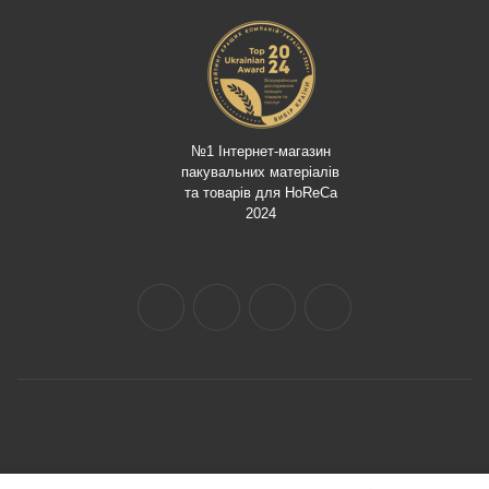
№1 Інтернет-магазин
пакувальних матеріалів
та товарів для HoReCa
2024