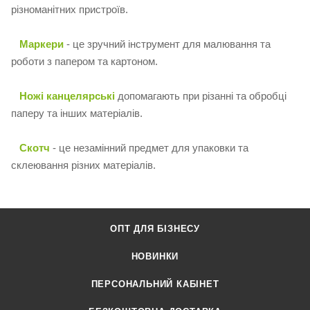
різноманітних пристроїв.
Маркери
- це зручний інструмент для малювання та
роботи з папером та картоном.
Ножі канцелярські
допомагають при різанні та обробці
паперу та інших матеріалів.
Скотч
- це незамінний предмет для упаковки та
склеювання різних матеріалів.
ОПТ ДЛЯ БІЗНЕСУ
НОВИНКИ
ПЕРСОНАЛЬНИЙ КАБІНЕТ