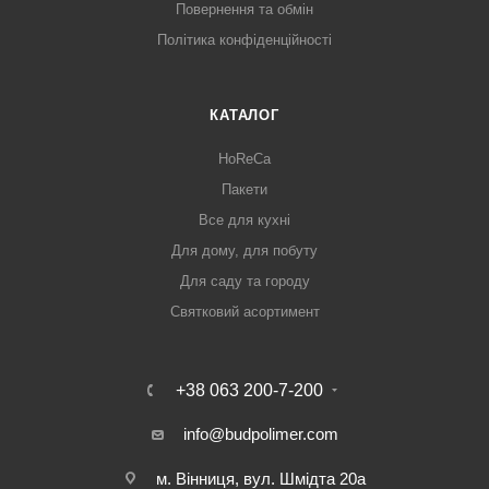
Повернення та обмін
Політика конфіденційності
КАТАЛОГ
HoReCa
Пакети
Все для кухні
Для дому, для побуту
Для саду та городу
Святковий асортимент
+38 063 200-7-200
info@budpolimer.com
м. Вінниця, вул. Шмідта 20а