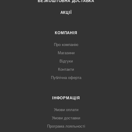
БЕЗКОШТОВНА ДОСТАВКА
АКЦІЇ
КОМПАНІЯ
Про компанію
Магазини
Відгуки
Контакти
Публічна оферта
ІНФОРМАЦІЯ
Умови оплати
Умови доставки
Програма лояльності