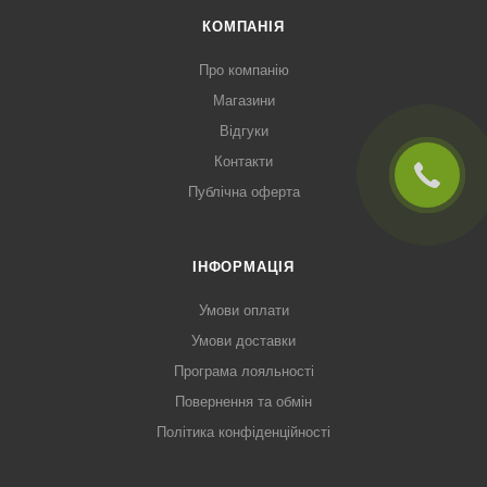
КОМПАНІЯ
Про компанію
Магазини
Відгуки
Контакти
Публічна оферта
ІНФОРМАЦІЯ
Умови оплати
Умови доставки
Програма лояльності
Повернення та обмін
Політика конфіденційності