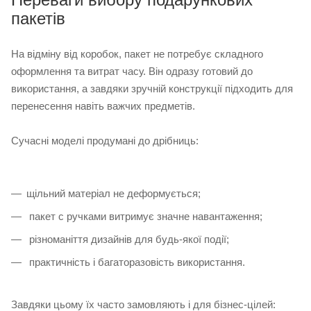
пакетів
На відміну від коробок, пакет не потребує складного
оформлення та витрат часу. Він одразу готовий до
використання, а завдяки зручній конструкції підходить для
перенесення навіть важчих предметів.
Сучасні моделі продумані до дрібниць:
щільний матеріал не деформується;
пакет с ручками витримує значне навантаження;
різноманіття дизайнів для будь-якої події;
практичність і багаторазовість використання.
Завдяки цьому їх часто замовляють і для бізнес-цілей: