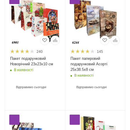
240
145
Пакет подарунковий
Пакет паперовий
Новорічний 23х23х10 см
подарунковий Асорті
25х38.5х8 см
В наявності
В наявності
Відправимо сьогодні
Відправимо сьогодні