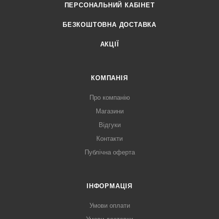
ПЕРСОНАЛЬНИЙ КАБІНЕТ
БЕЗКОШТОВНА ДОСТАВКА
АКЦІЇ
КОМПАНІЯ
Про компанію
Магазини
Відгуки
Контакти
Публічна оферта
ІНФОРМАЦІЯ
Умови оплати