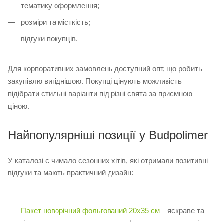
тематику оформлення;
розміри та місткість;
відгуки покупців.
Для корпоративних замовлень доступний опт, що робить
закупівлю вигіднішою. Покупці цінують можливість
підібрати стильні варіанти під різні свята за приємною
ціною.
Найпопулярніші позиції у Budpolimer
У каталозі є чимало сезонних хітів, які отримали позитивні
відгуки та мають практичний дизайн:
Пакет новорічний фольгований 20х35 см
– яскраве та