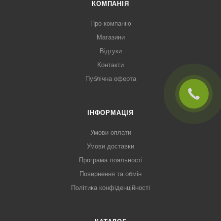
КОМПАНІЯ
Про компанію
Магазини
Відгуки
Контакти
Публічна оферта
ІНФОРМАЦІЯ
Умови оплати
Умови доставки
Програма лояльності
Повернення та обмін
Політика конфіденційності