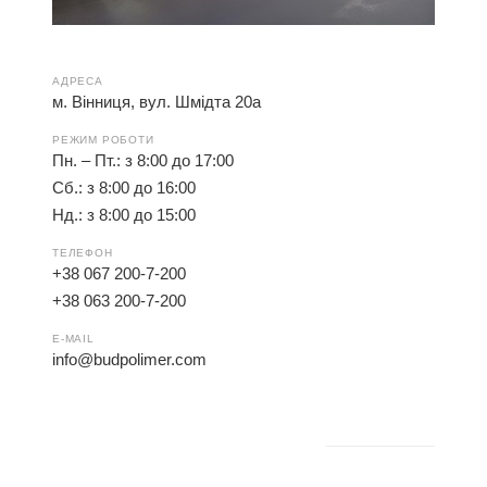
АДРЕСА
м. Вінниця, вул. Шмідта 20а
РЕЖИМ РОБОТИ
Пн. – Пт.: з 8:00 до 17:00
Сб.: з 8:00 до 16:00
Нд.: з 8:00 до 15:00
ТЕЛЕФОН
+38 067 200-7-200
+38 063 200-7-200
E-MAIL
info@budpolimer.com