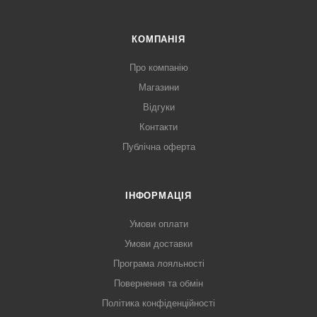
КОМПАНІЯ
Про компанію
Магазини
Відгуки
Контакти
Публічна оферта
ІНФОРМАЦІЯ
Умови оплати
Умови доставки
Програма лояльності
Повернення та обмін
Політика конфіденційності