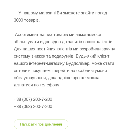
У нашому магазині Ви зможете знайти понад
3000 товарів.
Асортимент наших товарів ми намагаємося
збільшувати відповідно до запитів наших клієнтів.
Для наших постійних клієнтів ми розробили зручну
систему знижок та подарунків. Будь-який клієнт
нашого інтернет-магазину Будполімер, може стати
оптовим покупцем і перейти на особливі умови
обслуговування, докладніше про це можна
дізнатися по телефону
+38 (067) 200-7-200
+38 (063) 200-7-200
Написати повідомлення