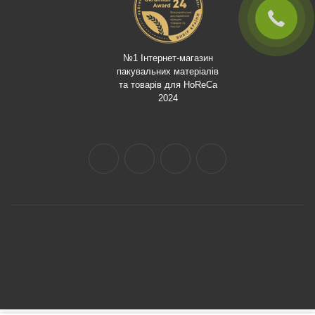
№1 Інтернет-магазин
пакувальних матеріалів
та товарів для HoReCa
2024