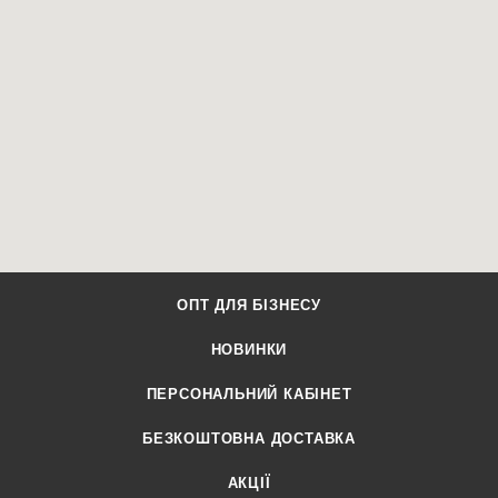
ОПТ ДЛЯ БІЗНЕСУ
НОВИНКИ
ПЕРСОНАЛЬНИЙ КАБІНЕТ
БЕЗКОШТОВНА ДОСТАВКА
АКЦІЇ