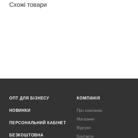
Схожі товари
ОПТ ДЛЯ БІЗНЕСУ
КОМПАНІЯ
НОВИНКИ
Про компанію
Магазини
ПЕРСОНАЛЬНИЙ КАБІНЕТ
Відгуки
БЕЗКОШТОВНА
Контакти