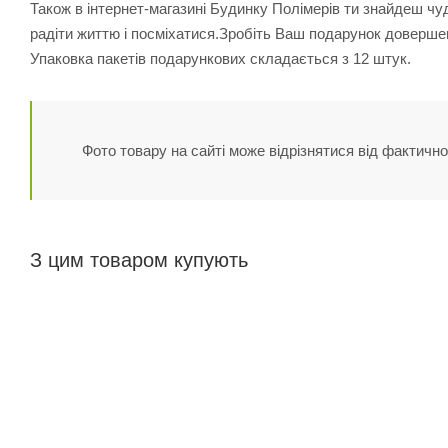
Також в інтернет-магазині Будинку Полімерів ти знайдеш чу
радіти життю і посміхатися.Зробіть Ваш подарунок доверше
Упаковка пакетів подарункових складається з 12 штук.
Фото товару на сайті може відрізнятися від фактично
З цим товаром купують