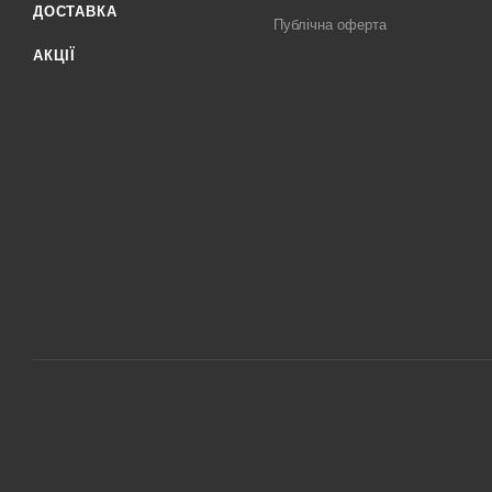
ДОСТАВКА
Публічна оферта
АКЦІЇ