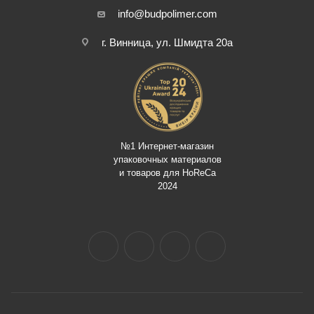
info@budpolimer.com
г. Винница, ул. Шмидта 20а
№1 Интернет-магазин
упаковочных материалов
и товаров для HoReCa
2024