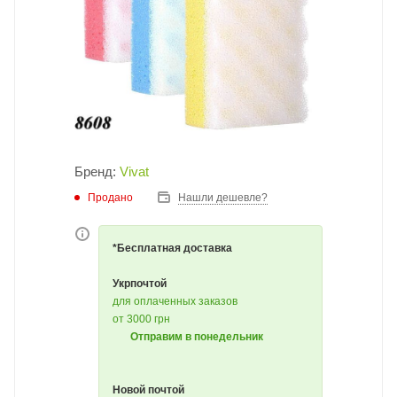
Бренд:
Vivat
Продано
Нашли дешевле?
*Бесплатная доставка
Укрпочтой
для оплаченных заказов
от 3000 грн
Отправим в понедельник
Новой почтой