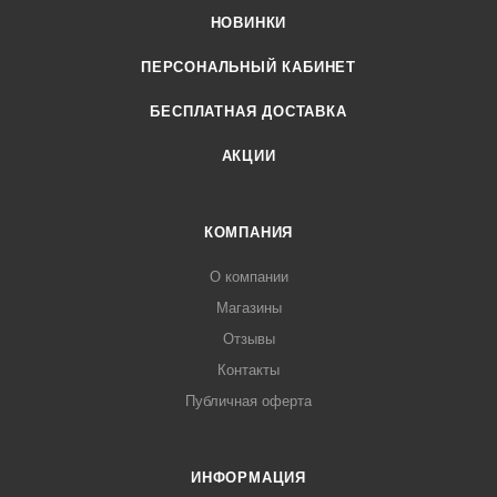
НОВИНКИ
ПЕРСОНАЛЬНЫЙ КАБИНЕТ
БЕСПЛАТНАЯ ДОСТАВКА
АКЦИИ
КОМПАНИЯ
О компании
Магазины
Отзывы
Контакты
Публичная оферта
ИНФОРМАЦИЯ