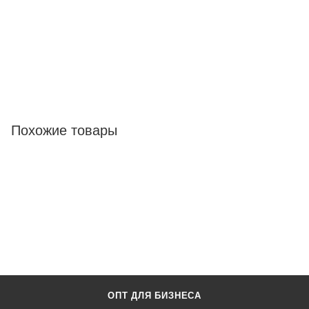
Похожие товары
ОПТ ДЛЯ БИЗНЕСА