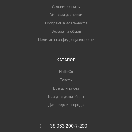
Условия оплаты
Условия доставки
Программа лояльности
Возврат и обмен
Политика конфиденциальности
КАТАЛОГ
HoReCa
Пакеты
Все для кухни
Все для дома, быта
Для сада и огорода
+38 063 200-7-200