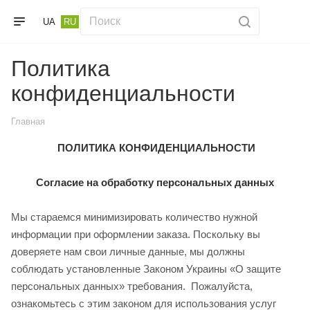
UA
RU
Политика
конфиденциальности
Главная
ПОЛИТИКА КОНФИДЕНЦИАЛЬНОСТИ
Согласие на обработку персональных данных
Мы стараемся минимизировать количество нужной
информации при оформлении заказа. Поскольку вы
доверяете нам свои личные данные, мы должны
соблюдать установленные Законом Украины «О защите
персональных данных» требования. Пожалуйста,
ознакомьтесь с этим законом для использования услуг