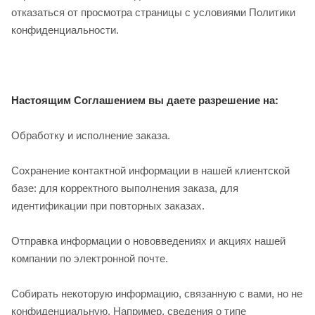
отказаться от просмотра страницы с условиями Политики
конфиденциальности.
Настоящим Соглашением вы даете разрешение на:
Обработку и исполнение заказа.
Сохранение контактной информации в нашей клиентской
базе: для корректного выполнения заказа, для
идентификации при повторных заказах.
Отправка информации о нововведениях и акциях нашей
компании по электронной почте.
Собирать некоторую информацию, связанную с вами, но не
конфиденциальную. Например, сведения о типе