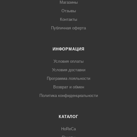
Магазины
Отзывы
Контакты
Публичная оферта
ИНФОРМАЦИЯ
Условия оплаты
Условия доставки
Программа лояльности
Возврат и обмен
Политика конфиденциальности
КАТАЛОГ
HoReCa