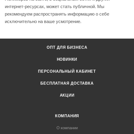
интернет-ресурсах, может стать публичной. Мы
рекомендуем распространять информацию о себе
исключительно на ваше усмотрение.
ОПТ ДЛЯ БИЗНЕСА
НОВИНКИ
ПЕРСОНАЛЬНЫЙ КАБИНЕТ
БЕСПЛАТНАЯ ДОСТАВКА
АКЦИИ
КОМПАНИЯ
О компании