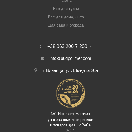
Пакеты
Все для кухни
Все для дома, быта
Для сада и огорода
+38 063 200-7-200
info@budpolimer.com
г. Винница, ул. Шмидта 20а
№1 Интернет-магазин
упаковочных материалов
и товаров для HoReCa
2024