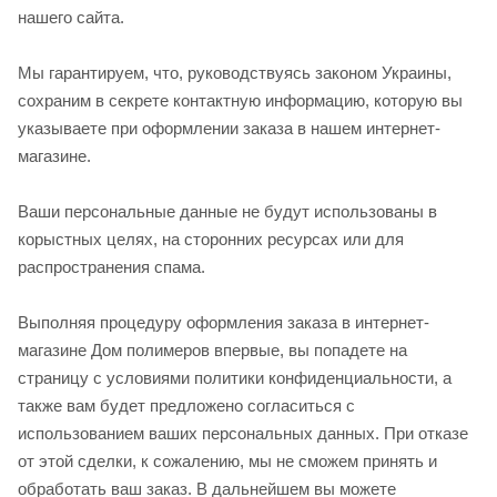
нашего сайта.
Мы гарантируем, что, руководствуясь законом Украины,
сохраним в секрете контактную информацию, которую вы
указываете при оформлении заказа в нашем интернет-
магазине.
Ваши персональные данные не будут использованы в
корыстных целях, на сторонних ресурсах или для
распространения спама.
Выполняя процедуру оформления заказа в интернет-
магазине Дом полимеров впервые, вы попадете на
страницу с условиями политики конфиденциальности, а
также вам будет предложено согласиться с
использованием ваших персональных данных. При отказе
от этой сделки, к сожалению, мы не сможем принять и
обработать ваш заказ. В дальнейшем вы можете