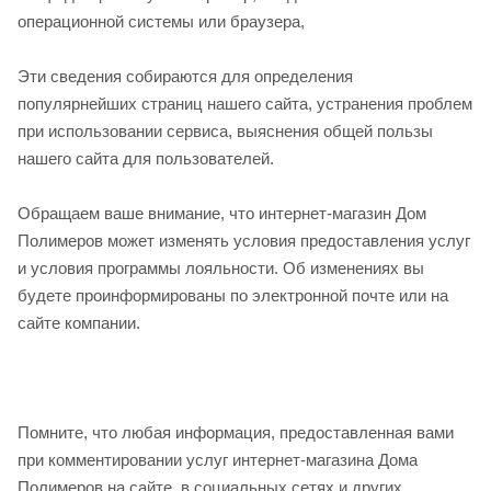
операционной системы или браузера,
Эти сведения собираются для определения
популярнейших страниц нашего сайта, устранения проблем
при использовании сервиса, выяснения общей пользы
нашего сайта для пользователей.
Обращаем ваше внимание, что интернет-магазин Дом
Полимеров может изменять условия предоставления услуг
и условия программы лояльности. Об изменениях вы
будете проинформированы по электронной почте или на
сайте компании.
Помните, что любая информация, предоставленная вами
при комментировании услуг интернет-магазина Дома
Полимеров на сайте, в социальных сетях и других