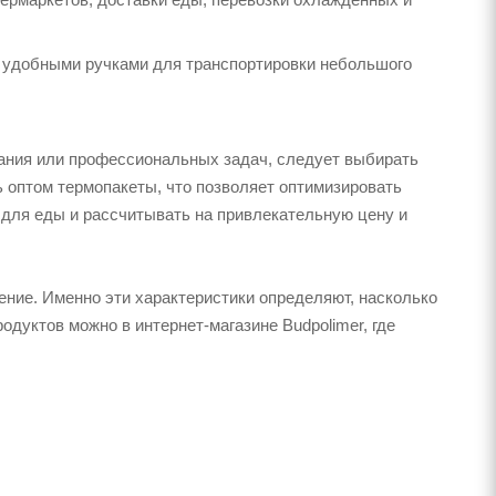
 удобными ручками для транспортировки небольшого
вания или профессиональных задач, следует выбирать
 оптом термопакеты, что позволяет оптимизировать
т для еды и рассчитывать на привлекательную цену и
ение. Именно эти характеристики определяют, насколько
дуктов можно в интернет-магазине Budpolimer, где