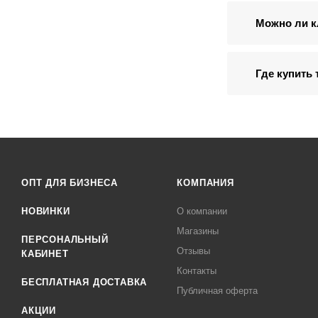
Можно ли к
Где купить
ОПТ ДЛЯ БИЗНЕСА
КОМПАНИЯ
НОВИНКИ
О компании
Магазины
ПЕРСОНАЛЬНЫЙ
Отзывы
КАБИНЕТ
Контакты
БЕСПЛАТНАЯ ДОСТАВКА
Публичная оферта
АКЦИИ