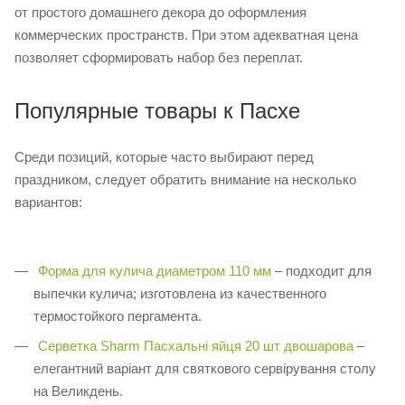
от простого домашнего декора до оформления
коммерческих пространств. При этом адекватная цена
позволяет сформировать набор без переплат.
Популярные товары к Пасхе
Среди позиций, которые часто выбирают перед
праздником, следует обратить внимание на несколько
вариантов:
Форма для кулича диаметром 110 мм
– подходит для
выпечки кулича; изготовлена из качественного
термостойкого пергамента.
Серветка Sharm Пасхальні яйця 20 шт двошарова
–
елегантний варіант для святкового сервірування столу
на Великдень.