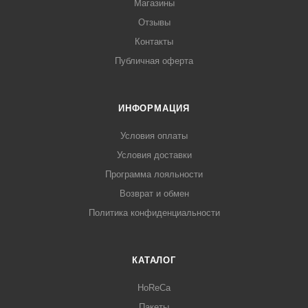
Магазины
Отзывы
Контакты
Публичная оферта
ИНФОРМАЦИЯ
Условия оплаты
Условия доставки
Программа лояльности
Возврат и обмен
Политика конфиденциальности
КАТАЛОГ
HoReCa
Пакеты