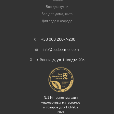
Все для кухни
Все для дома, быта
Для сада и огорода
+38 063 200-7-200
info@budpolimer.com
г. Винница, ул. Шмидта 20а
№1 Интернет-магазин
упаковочных материалов
и товаров для HoReCa
2024