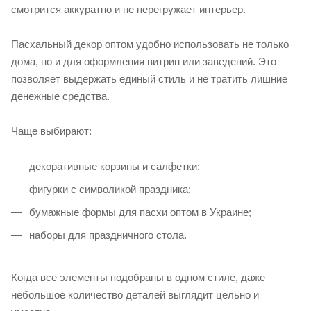
смотрится аккуратно и не перегружает интерьер.
Пасхальный декор оптом удобно использовать не только
дома, но и для оформления витрин или заведений. Это
позволяет выдержать единый стиль и не тратить лишние
денежные средства.
Чаще выбирают:
декоративные корзины и салфетки;
фигурки с символикой праздника;
бумажные формы для пасхи оптом в Украине;
наборы для праздничного стола.
Когда все элементы подобраны в одном стиле, даже
небольшое количество деталей выглядит цельно и