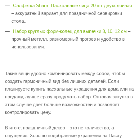
Салфетка Sharm Пасхальные яйца 20 шт двухслойная
– аккуратный вариант для праздничной сервировки
стола..
Набор круглых форм-колец для выпечки 8, 10, 12 см
–
прочный металл, равномерный прогрев и удобство в
использовании.
Такие вещи удобно комбинировать между собой, чтобы
создать гармоничный вид без лишних деталей. Если
планируете купить пасхальные украшения для дома или на
продажу, лучше сразу продумать набор. Оптовая закупка в
этом случае дает больше возможностей и позволяет
контролировать цену.
В итоге, праздничный декор – это не количество, а
ощущения. Хорошо подобранные украшения на Пасху