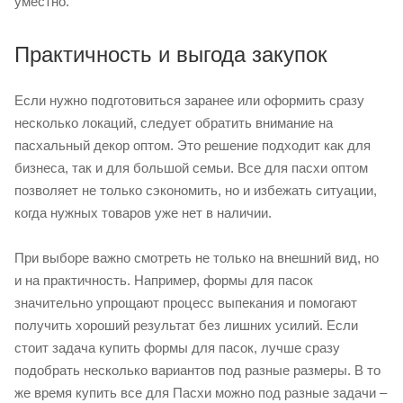
уместно.
Практичность и выгода закупок
Если нужно подготовиться заранее или оформить сразу
несколько локаций, следует обратить внимание на
пасхальный декор оптом. Это решение подходит как для
бизнеса, так и для большой семьи. Все для пасхи оптом
позволяет не только сэкономить, но и избежать ситуации,
когда нужных товаров уже нет в наличии.
При выборе важно смотреть не только на внешний вид, но
и на практичность. Например, формы для пасок
значительно упрощают процесс выпекания и помогают
получить хороший результат без лишних усилий. Если
стоит задача купить формы для пасок, лучше сразу
подобрать несколько вариантов под разные размеры. В то
же время купить все для Пасхи можно под разные задачи –