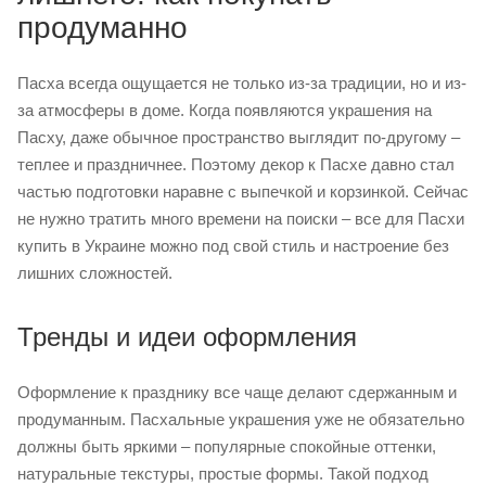
продуманно
Пасха всегда ощущается не только из-за традиции, но и из-
за атмосферы в доме. Когда появляются украшения на
Пасху, даже обычное пространство выглядит по-другому –
теплее и праздничнее. Поэтому декор к Пасхе давно стал
частью подготовки наравне с выпечкой и корзинкой. Сейчас
не нужно тратить много времени на поиски – все для Пасхи
купить в Украине можно под свой стиль и настроение без
лишних сложностей.
Тренды и идеи оформления
Оформление к празднику все чаще делают сдержанным и
продуманным. Пасхальные украшения уже не обязательно
должны быть яркими – популярные спокойные оттенки,
натуральные текстуры, простые формы. Такой подход