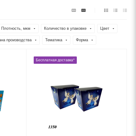
Плотность, мкм
Количество в упаковке
Цвет
ана производства
Тематика
Форма
Бесплатная доставка*