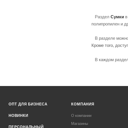
Раздел
Сумки
в
полипропилен и др
В разделе можно 
Кроме того, досту
В каждом разделе
ОПТ ДЛЯ БИЗНЕСА
КОМПАНИЯ
НОВИНКИ
О компании
Магазины
ПЕРСОНАЛЬНЫЙ