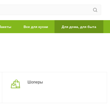
Пакеты
Все для кухни
Для дома, для быта
Шоперы