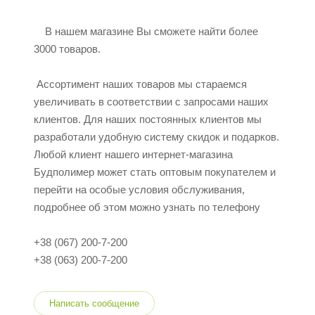
В нашем магазине Вы сможете найти более
3000 товаров.
Ассортимент наших товаров мы стараемся
увеличивать в соответствии с запросами наших
клиентов. Для наших постоянных клиентов мы
разработали удобную систему скидок и подарков.
Любой клиент нашего интернет-магазина
Будполимер может стать оптовым покупателем и
перейти на особые условия обслуживания,
подробнее об этом можно узнать по телефону
+38 (067) 200-7-200
+38 (063) 200-7-200
Написать сообщение