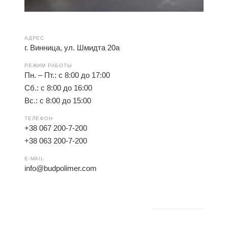
АДРЕС
г. Винница, ул. Шмидта 20а
РЕЖИМ РАБОТЫ
Пн. – Пт.: с 8:00 до 17:00
Сб.: с 8:00 до 16:00
Вс.: с 8:00 до 15:00
ТЕЛЕФОН
+38 067 200-7-200
+38 063 200-7-200
E-MAIL
info@budpolimer.com