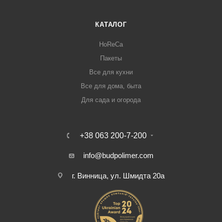
КАТАЛОГ
HoReCa
Пакеты
Все для кухни
Все для дома, быта
Для сада и огорода
+38 063 200-7-200
info@budpolimer.com
г. Винница, ул. Шмидта 20а