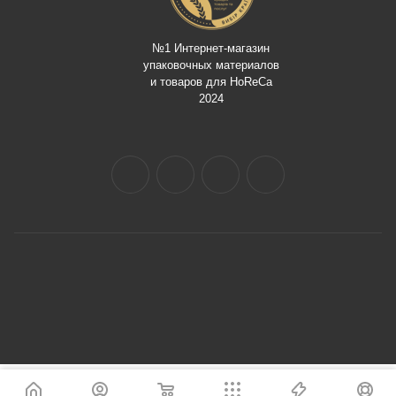
№1 Интернет-магазин
упаковочных материалов
и товаров для HoReCa
2024