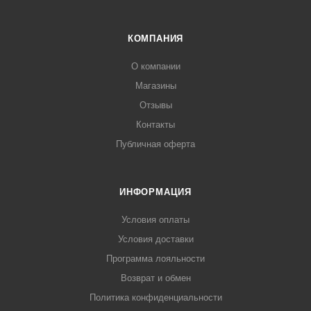
КОМПАНИЯ
О компании
Магазины
Отзывы
Контакты
Публичная оферта
ИНФОРМАЦИЯ
Условия оплаты
Условия доставки
Программа лояльности
Возврат и обмен
Политика конфиденциальности