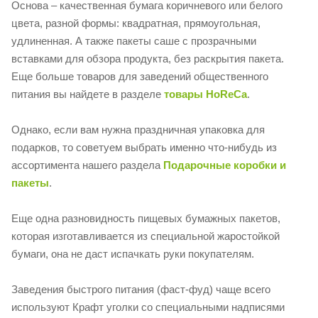
Основа – качественная бумага коричневого или белого
цвета, разной формы: квадратная, прямоугольная,
удлиненная. А также пакеты саше с прозрачными
вставками для обзора продукта, без раскрытия пакета.
Еще больше товаров для заведений общественного
питания вы найдете в разделе
товары HoReCa
.
Однако, если вам нужна праздничная упаковка для
подарков, то советуем выбрать именно что-нибудь из
ассортимента нашего раздела
Подарочные коробки и
пакеты
.
Еще одна разновидность пищевых бумажных пакетов,
которая изготавливается из специальной жаростойкой
бумаги, она не даст испачкать руки покупателям.
Заведения быстрого питания (фаст-фуд) чаще всего
используют Крафт уголки со специальными надписями