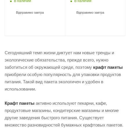
В наличии
В наличии
Відправимо завтра
Відправимо завтра
Сегодняшний темп жизни диктует нам новые тренды и
экологические обязательства, прежде всего, нужно
заботиться об окружающей среде, поэтому
крафт пакеты
приобрели особую популярность для упаковки продуктов
питания. Такой вид пакета экологичен и удобен в
использовании.
Крафт пакеты
активно используют пекарни, кафе,
продуктовые магазины, кондитерские магазины и многие
другие заведения быстрого питания. Существует
множество разновидностей бумажных крафтовых пакетов.