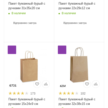
Пакет бумажный бурый с
Пакет бумажный бурый с
ручками 31х35х20 см
ручками 22х29x12 см
В наличии
В наличии
Відправимо завтра
Відправимо завтра
173
102
Пакет бумажный бурый с
Пакет бумажный бурый с
ручками 15х24х9 см
ручками 32х38х15 см