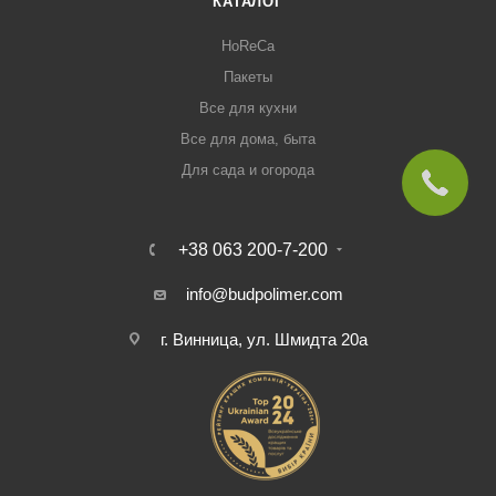
КАТАЛОГ
HoReCa
Пакеты
Все для кухни
Все для дома, быта
Для сада и огорода
+38 063 200-7-200
info@budpolimer.com
г. Винница, ул. Шмидта 20а