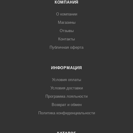
КОМПАНИЯ
О компании
Магазины
Отзывы
Контакты
Публичная оферта
ИНФОРМАЦИЯ
Условия оплаты
Условия доставки
Программа лояльности
Возврат и обмен
Политика конфиденциальности