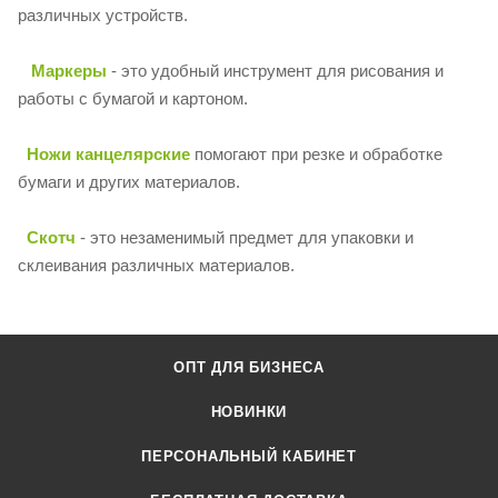
различных устройств.
Маркеры
- это удобный инструмент для рисования и
работы с бумагой и картоном.
Ножи канцелярские
помогают при резке и обработке
бумаги и других материалов.
Скотч
- это незаменимый предмет для упаковки и
склеивания различных материалов.
ОПТ ДЛЯ БИЗНЕСА
НОВИНКИ
ПЕРСОНАЛЬНЫЙ КАБИНЕТ