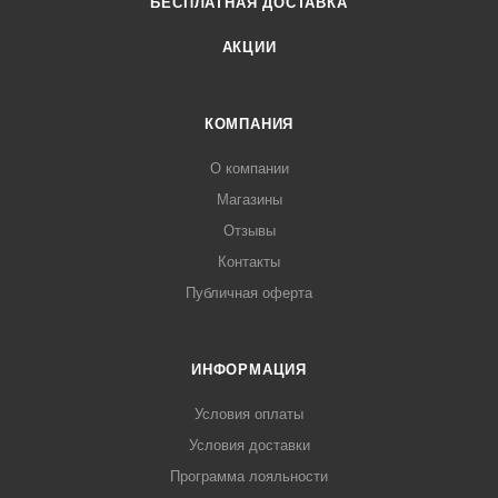
БЕСПЛАТНАЯ ДОСТАВКА
АКЦИИ
КОМПАНИЯ
О компании
Магазины
Отзывы
Контакты
Публичная оферта
ИНФОРМАЦИЯ
Условия оплаты
Условия доставки
Программа лояльности