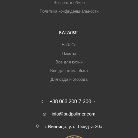
Возврат и обмен
Политика конфиденциальности
КАТАЛОГ
HoReCa
Пакеты
Все для кухни
Все для дома, быта
Для сада и огорода
+38 063 200-7-200
info@budpolimer.com
г. Винница, ул. Шмидта 20а