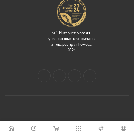
№1 Интернет-магазин
упаковочных материалов
и товаров для HoReCa
2024