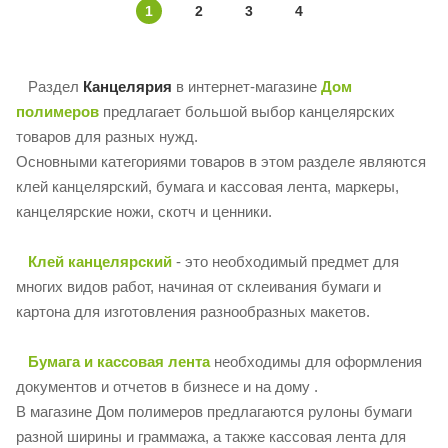
1
2
3
4
Раздел
Канцелярия
в интернет-магазине
Дом
полимеров
предлагает большой выбор канцелярских
товаров для разных нужд.
Основными категориями товаров в этом разделе являются
клей канцелярский, бумага и кассовая лента, маркеры,
канцелярские ножи, скотч и ценники.
Клей канцелярский
- это необходимый предмет для
многих видов работ, начиная от склеивания бумаги и
картона для изготовления разнообразных макетов.
Бумага и кассовая лента
необходимы для оформления
документов и отчетов в бизнесе и на дому .
В магазине Дом полимеров предлагаются рулоны бумаги
разной ширины и граммажа, а также кассовая лента для