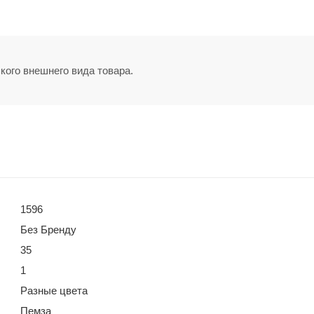
кого внешнего вида товара.
1596
Без Бренду
35
1
Разные цвета
Пемза