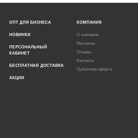
ОПТ ДЛЯ БИЗНЕСА
КОМПАНИЯ
НОВИНКИ
О компании
Магазины
ПЕРСОНАЛЬНЫЙ
Отзывы
КАБИНЕТ
Контакты
БЕСПЛАТНАЯ ДОСТАВКА
Публичная оферта
АКЦИИ