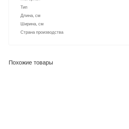
Тип
Длина, cм
Ширина, cм
Страна производства
Похожие товары