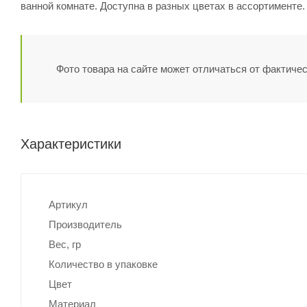
ванной комнате. Доступна в разных цветах в ассортименте.
Фото товара на сайте может отличаться от фактичес
Характеристики
Артикул
Производитель
Вес, гр
Количество в упаковке
Цвет
Материал