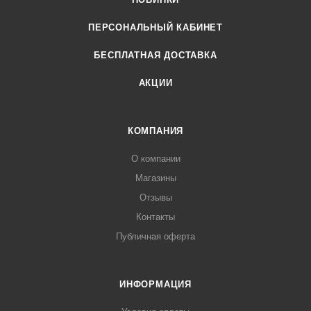
ПЕРСОНАЛЬНЫЙ КАБИНЕТ
БЕСПЛАТНАЯ ДОСТАВКА
АКЦИИ
КОМПАНИЯ
О компании
Магазины
Отзывы
Контакты
Публичная оферта
ИНФОРМАЦИЯ