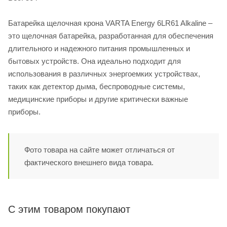
Батарейка щелочная крона VARTA Energy 6LR61 Alkaline –
это щелочная батарейка, разработанная для обеспечения
длительного и надежного питания промышленных и
бытовых устройств. Она идеально подходит для
использования в различных энергоемких устройствах,
таких как детектор дыма, беспроводные системы,
медицинские приборы и другие критически важные
приборы.
Фото товара на сайте может отличаться от
фактического внешнего вида товара.
С этим товаром покупают