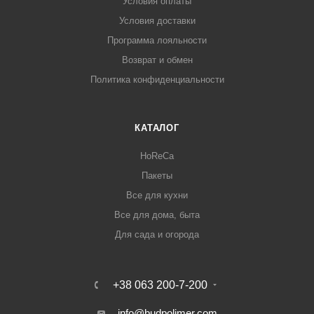
Условия оплаты
Условия доставки
Программа лояльности
Возврат и обмен
Политика конфиденциальности
КАТАЛОГ
HoReCa
Пакеты
Все для кухни
Все для дома, быта
Для сада и огорода
+38 063 200-7-200
info@budpolimer.com