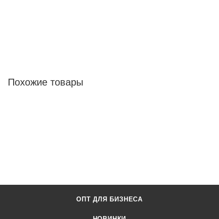
Похожие товары
ОПТ ДЛЯ БИЗНЕСА
НОВИНКИ