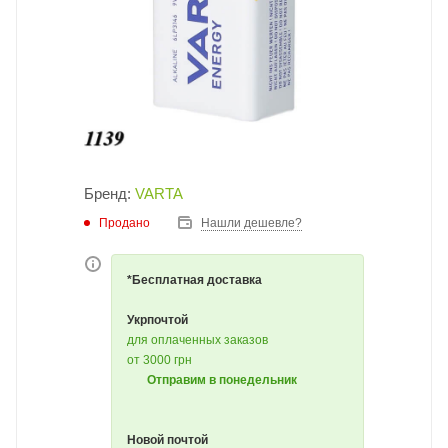
Бренд:
VARTA
Продано
Нашли дешевле?
*Бесплатная доставка
Укрпочтой
для оплаченных заказов
от 3000 грн
Отправим в понедельник
Новой почтой