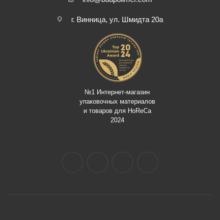
г. Винница, ул. Шмидта 20а
№1 Интернет-магазин
упаковочных материалов
и товаров для HoReCa
2024