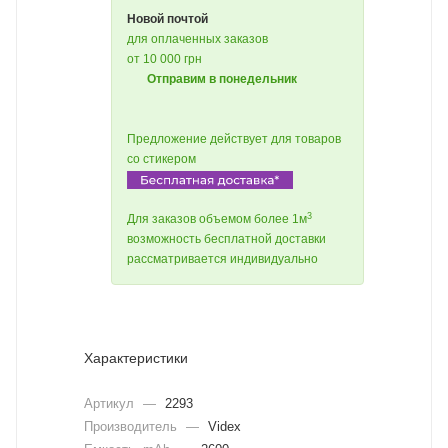
Новой почтой
для оплаченных заказов
от 10 000 грн
Отправим в понедельник
Предложение действует для товаров
со стикером
3
Для заказов объемом более 1м
возможность бесплатной доставки
рассматривается индивидуально
Характеристики
Артикул
—
2293
Производитель
—
Videx