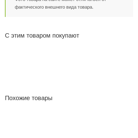
фактического внешнего вида товара.
С этим товаром покупают
Похожие товары