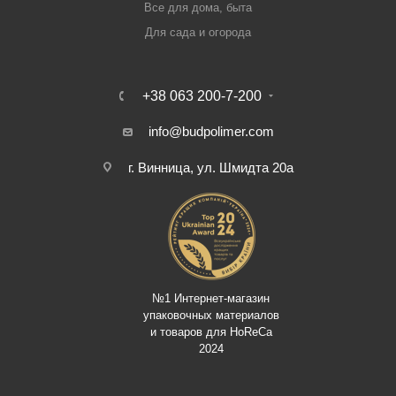
Все для дома, быта
Для сада и огорода
+38 063 200-7-200
info@budpolimer.com
г. Винница, ул. Шмидта 20а
№1 Интернет-магазин
упаковочных материалов
и товаров для HoReCa
2024