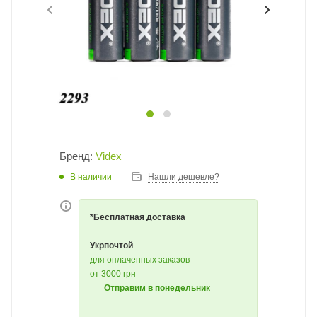
Бренд:
Videx
В наличии
Нашли дешевле?
*Бесплатная доставка
Укрпочтой
для оплаченных заказов
от 3000 грн
Отправим в понедельник