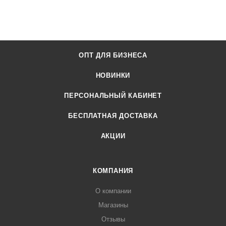
ОПТ ДЛЯ БИЗНЕСА
НОВИНКИ
ПЕРСОНАЛЬНЫЙ КАБИНЕТ
БЕСПЛАТНАЯ ДОСТАВКА
АКЦИИ
КОМПАНИЯ
О компании
Магазины
Отзывы