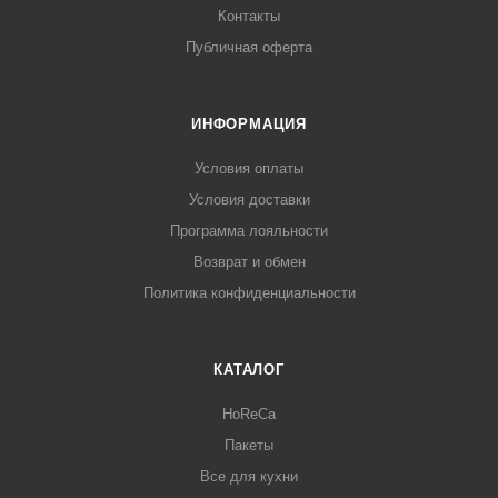
Контакты
Публичная оферта
ИНФОРМАЦИЯ
Условия оплаты
Условия доставки
Программа лояльности
Возврат и обмен
Политика конфиденциальности
КАТАЛОГ
HoReCa
Пакеты
Все для кухни