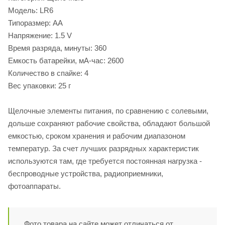
Модель: LR6
Типоразмер: AA
Напряжение: 1.5 V
Время разряда, минуты: 360
Емкость батарейки, мА-час: 2600
Количество в спайке: 4
Вес упаковки: 25 г
Щелочные элементы питания, по сравнению с солевыми,
дольше сохраняют рабочие свойства, обладают большой
емкостью, сроком хранения и рабочим диапазоном
температур. За счет лучших разрядных характеристик
используются там, где требуется постоянная нагрузка -
беспроводные устройства, радиоприемники,
фотоаппараты.
Фото товара на сайте может отличаться от