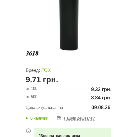
Бренд:
FOX
9.71
грн.
от 100
9.32
грн.
от 500
8.84
грн.
09.08.26
Цена актуальная на
В наличии
Нашли дешевле?
*Бесплатная доставка