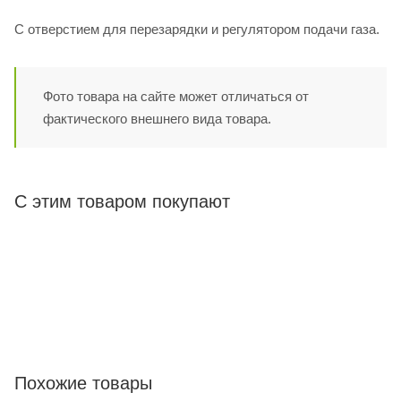
С отверстием для перезарядки и регулятором подачи газа.
Фото товара на сайте может отличаться от
фактического внешнего вида товара.
С этим товаром покупают
Похожие товары