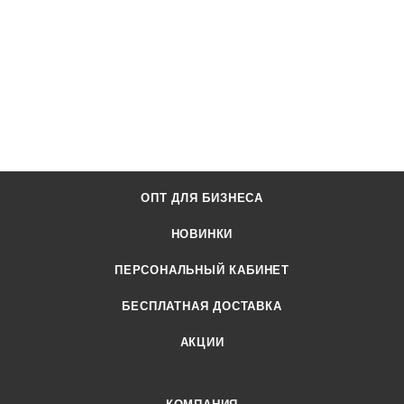
ОПТ ДЛЯ БИЗНЕСА
НОВИНКИ
ПЕРСОНАЛЬНЫЙ КАБИНЕТ
БЕСПЛАТНАЯ ДОСТАВКА
АКЦИИ