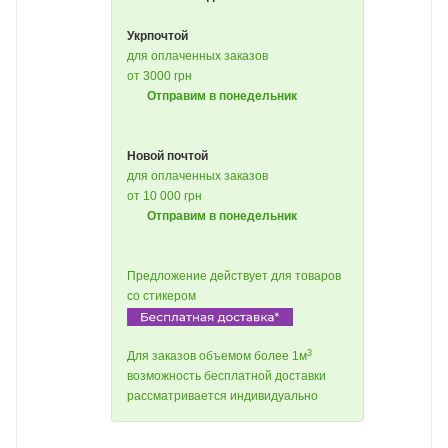
Укрпочтой
для оплаченных заказов
от 3000 грн
Отправим в понедельник
Новой почтой
для оплаченных заказов
от 10 000 грн
Отправим в понедельник
Предложение действует для товаров
со стикером
3
Для заказов объемом более 1м
возможность бесплатной доставки
рассматривается индивидуально