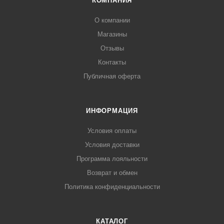
КОМПАНИЯ
О компании
Магазины
Отзывы
Контакты
Публичная оферта
ИНФОРМАЦИЯ
Условия оплаты
Условия доставки
Программа лояльности
Возврат и обмен
Политика конфиденциальности
КАТАЛОГ