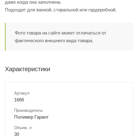
даже когда она заполнена.
Подходит для ванной, стиральной или гардеробной.
Фото товара на сайте может отличаться от
фактического внешнего вида товара.
Характеристики
Артикул
1666
Производитель
Полимер Гарант
Объем, л
30