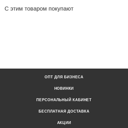
С этим товаром покупают
ОПТ ДЛЯ БИЗНЕСА
НОВИНКИ
ПЕРСОНАЛЬНЫЙ КАБИНЕТ
БЕСПЛАТНАЯ ДОСТАВКА
АКЦИИ