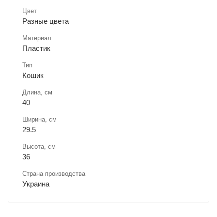
Цвет
Разные цвета
Материал
Пластик
Тип
Кошик
Длина, cм
40
Ширина, cм
29.5
Высота, см
36
Страна производства
Украина