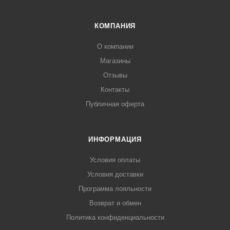
КОМПАНИЯ
О компании
Магазины
Отзывы
Контакты
Публичная оферта
ИНФОРМАЦИЯ
Условия оплаты
Условия доставки
Программа лояльности
Возврат и обмен
Политика конфиденциальности