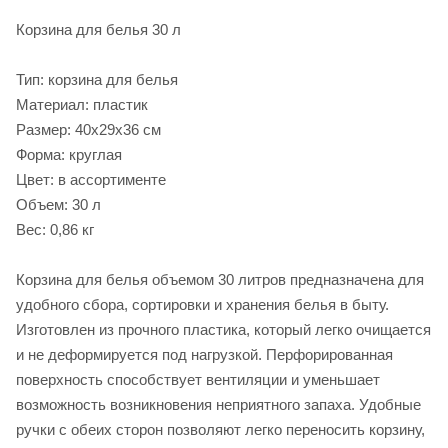
Корзина для белья 30 л
Тип: корзина для белья
Материал: пластик
Размер: 40х29х36 см
Форма: круглая
Цвет: в ассортименте
Объем: 30 л
Вес: 0,86 кг
Корзина для белья объемом 30 литров предназначена для
удобного сбора, сортировки и хранения белья в быту.
Изготовлен из прочного пластика, который легко очищается
и не деформируется под нагрузкой. Перфорированная
поверхность способствует вентиляции и уменьшает
возможность возникновения неприятного запаха. Удобные
ручки с обеих сторон позволяют легко переносить корзину,