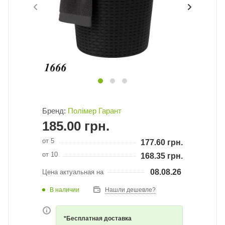
Бренд:
Полімер Гарант
185.00
грн.
от 5
177.60
грн.
от 10
168.35
грн.
08.08.26
Цена актуальная на
В наличии
Нашли дешевле?
*Бесплатная доставка