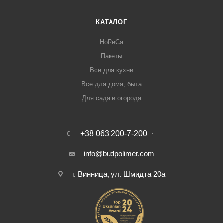
КАТАЛОГ
HoReCa
Пакеты
Все для кухни
Все для дома, быта
Для сада и огорода
+38 063 200-7-200
info@budpolimer.com
г. Винница, ул. Шмидта 20а