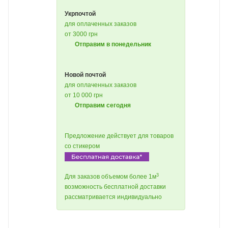
Укрпочтой
для оплаченных заказов
от 3000 грн
Отправим в понедельник
Новой почтой
для оплаченных заказов
от 10 000 грн
Отправим сегодня
Предложение действует для товаров
со стикером
3
Для заказов объемом более 1м
возможность бесплатной доставки
рассматривается индивидуально