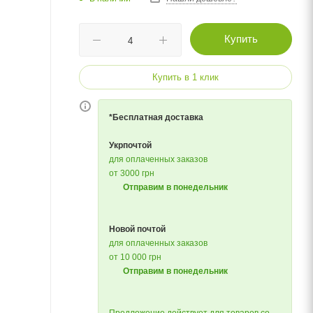
Купить
Купить в 1 клик
*Бесплатная доставка
Укрпочтой
для оплаченных заказов
от 3000 грн
Отправим в понедельник
Новой почтой
для оплаченных заказов
от 10 000 грн
Отправим в понедельник