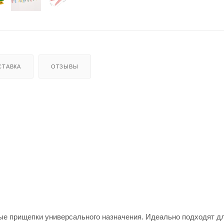
СТАВКА
ОТЗЫВЫ
ые прищепки универсального назначения. Идеально подходят д