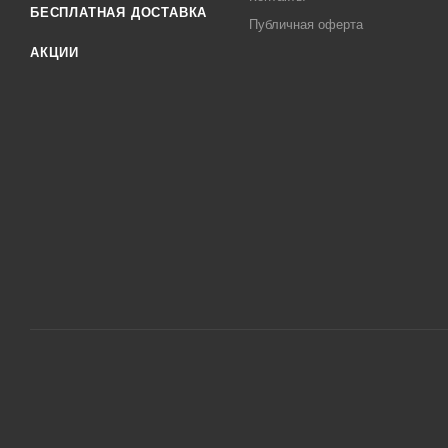
БЕСПЛАТНАЯ ДОСТАВКА
Публичная оферта
АКЦИИ