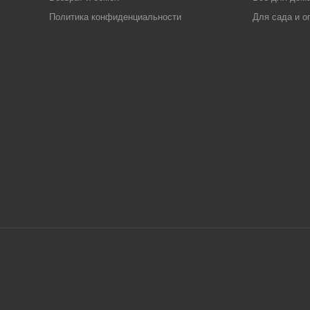
Политика конфиденциальности
Для сада и о