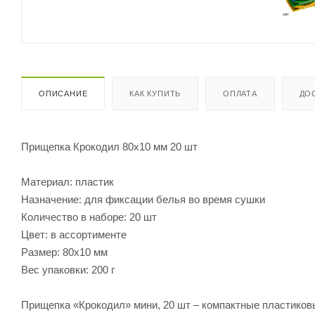
ОПИСАНИЕ
КАК КУПИТЬ
ОПЛАТА
ДО
Прищепка Крокодил 80х10 мм 20 шт
Материал: пластик
Назначение: для фиксации белья во время сушки
Количество в наборе: 20 шт
Цвет: в ассортименте
Размер: 80х10 мм
Вес упаковки: 200 г
Прищепка «Крокодил» мини, 20 шт – компактные пластиков