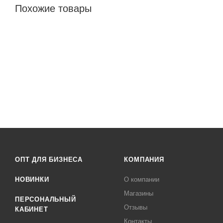
Похожие товары
ОПТ ДЛЯ БИЗНЕСА
КОМПАНИЯ
НОВИНКИ
О компании
Магазины
ПЕРСОНАЛЬНЫЙ
Отзывы
КАБИНЕТ
Контакты