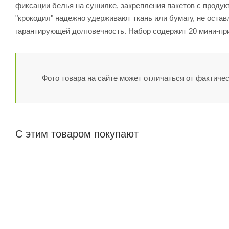
фиксации белья на сушилке, закрепления пакетов с продук
"крокодил" надежно удерживают ткань или бумагу, не остав
гарантирующей долговечность. Набор содержит 20 мини-при
Фото товара на сайте может отличаться от фактичес
С этим товаром покупают