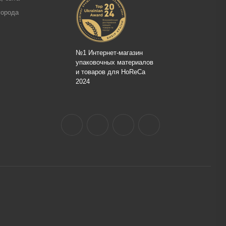
города
№1 Интернет-магазин
упаковочных материалов
и товаров для HoReCa
2024