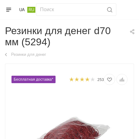
UA
RU
Резинки для денег d70
мм (5294)
Резинки для денег
Бесплатная доставка*
253