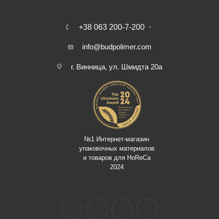
+38 063 200-7-200
info@budpolimer.com
г. Винница, ул. Шмидта 20а
№1 Интернет-магазин
упаковочных материалов
и товаров для HoReCa
2024