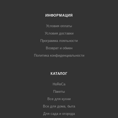
ИНФОРМАЦИЯ
Условия оплаты
Условия доставки
Программа лояльности
Возврат и обмен
Политика конфиденциальности
КАТАЛОГ
HoReCa
Пакеты
Все для кухни
Все для дома, быта
Для сада и огорода