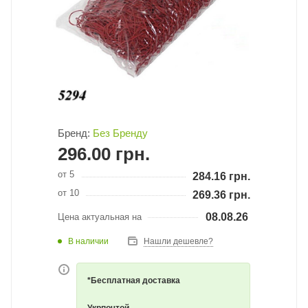
Бренд:
Без Бренду
296.00
грн.
от 5
284.16
грн.
от 10
269.36
грн.
08.08.26
Цена актуальная на
В наличии
Нашли дешевле?
*Бесплатная доставка