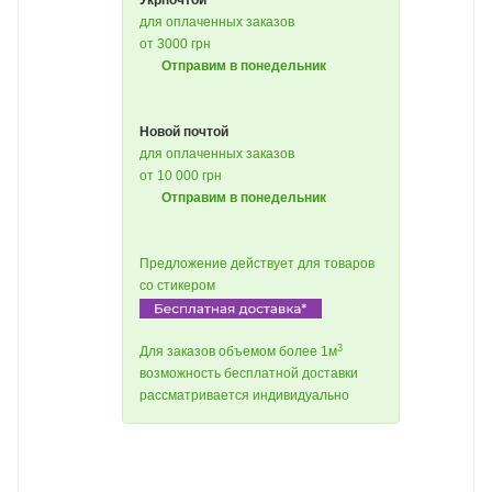
Укрпочтой
для оплаченных заказов
от 3000 грн
Отправим в понедельник
Новой почтой
для оплаченных заказов
от 10 000 грн
Отправим в понедельник
Предложение действует для товаров
со стикером
3
Для заказов объемом более 1м
возможность бесплатной доставки
рассматривается индивидуально