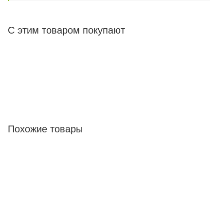
С этим товаром покупают
Похожие товары