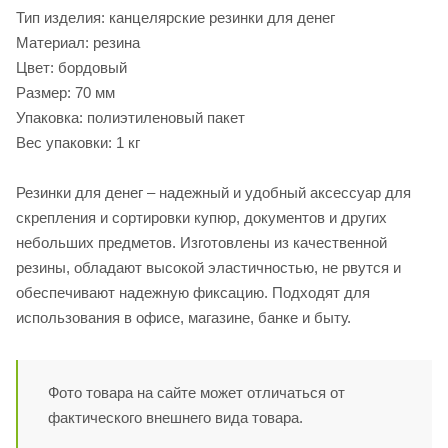
Тип изделия: канцелярские резинки для денег
Материал: резина
Цвет: бордовый
Размер: 70 мм
Упаковка: полиэтиленовый пакет
Вес упаковки: 1 кг
Резинки для денег – надежный и удобный аксессуар для
скрепления и сортировки купюр, документов и других
небольших предметов. Изготовлены из качественной
резины, обладают высокой эластичностью, не рвутся и
обеспечивают надежную фиксацию. Подходят для
использования в офисе, магазине, банке и быту.
Фото товара на сайте может отличаться от
фактического внешнего вида товара.