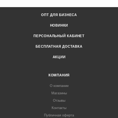
ОПТ ДЛЯ БИЗНЕСА
НОВИНКИ
ПЕРСОНАЛЬНЫЙ КАБИНЕТ
БЕСПЛАТНАЯ ДОСТАВКА
АКЦИИ
КОМПАНИЯ
О компании
Магазины
Отзывы
Контакты
Публичная оферта