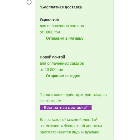
*Бесплатная доставка
Укрпочтой
для оплаченных заказов
от 3000 грн
Отправим в пятницу
Новой почтой
для оплаченных заказов
от 10 000 грн
Отправим сегодня
Предложение действует для товаров
со стикером
3
Для заказов объемом более 1м
возможность бесплатной доставки
рассматривается индивидуально