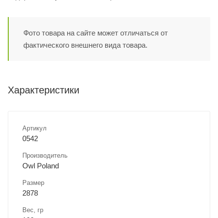
Фото товара на сайте может отличаться от
фактического внешнего вида товара.
Характеристики
Артикул
0542
Производитель
Owl Poland
Размер
2878
Вес, гр