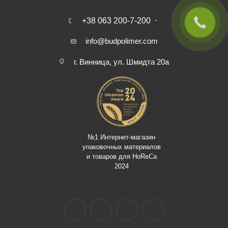
+38 063 200-7-200
info@budpolimer.com
г. Винница, ул. Шмидта 20а
№1 Интернет-магазин
упаковочных материалов
и товаров для HoReCa
2024