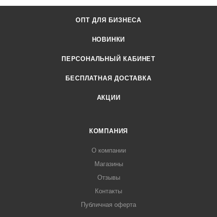
ОПТ ДЛЯ БИЗНЕСА
НОВИНКИ
ПЕРСОНАЛЬНЫЙ КАБИНЕТ
БЕСПЛАТНАЯ ДОСТАВКА
АКЦИИ
КОМПАНИЯ
О компании
Магазины
Отзывы
Контакты
Публичная оферта