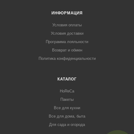
ИНФОРМАЦИЯ
Условия оплаты
Условия доставки
Программа лояльности
Возврат и обмен
Политика конфиденциальности
КАТАЛОГ
HoReCa
Пакеты
Все для кухни
Все для дома, быта
Для сада и огорода