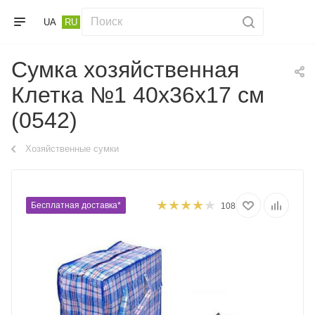
UA
RU
Сумка хозяйственная
Клетка №1 40х36х17 см
(0542)
Хозяйственные сумки
Бесплатная доставка*
108