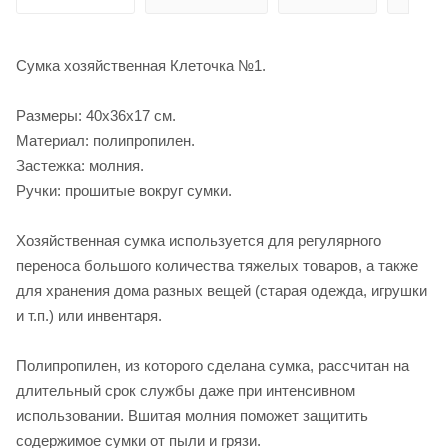
Сумка хозяйственная Клеточка №1.
Размеры: 40х36х17 см.
Материал: полипропилен.
Застежка: молния.
Ручки: прошитые вокруг сумки.
Хозяйственная сумка используется для регулярного
переноса большого количества тяжелых товаров, а также
для хранения дома разных вещей (старая одежда, игрушки
и т.п.) или инвентаря.
Полипропилен, из которого сделана сумка, рассчитан на
длительный срок службы даже при интенсивном
использовании. Вшитая молния поможет защитить
содержимое сумки от пыли и грязи.