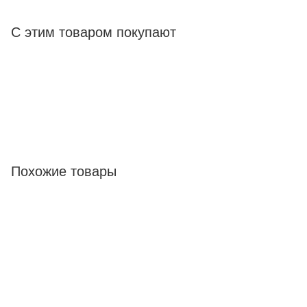
С этим товаром покупают
Похожие товары