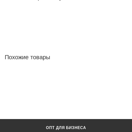
Похожие товары
ОПТ ДЛЯ БИЗНЕСА