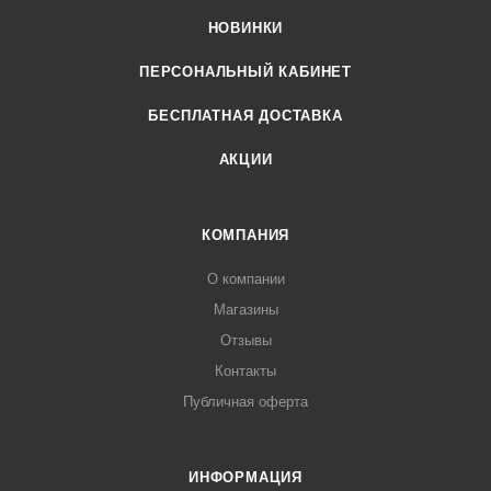
НОВИНКИ
ПЕРСОНАЛЬНЫЙ КАБИНЕТ
БЕСПЛАТНАЯ ДОСТАВКА
АКЦИИ
КОМПАНИЯ
О компании
Магазины
Отзывы
Контакты
Публичная оферта
ИНФОРМАЦИЯ