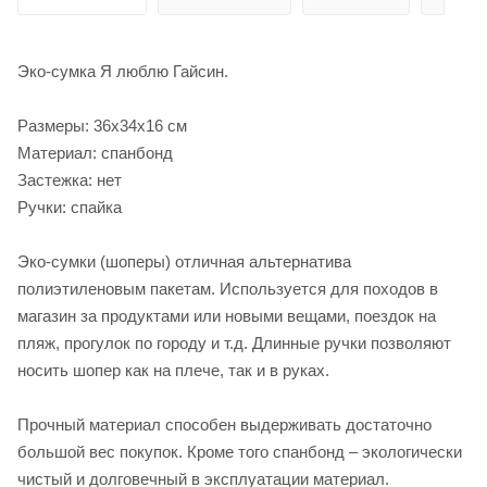
Эко-сумка Я люблю Гайсин.
Размеры: 36х34х16 см
Материал: спанбонд
Застежка: нет
Ручки: спайка
Эко-сумки (шоперы) отличная альтернатива
полиэтиленовым пакетам. Используется для походов в
магазин за продуктами или новыми вещами, поездок на
пляж, прогулок по городу и т.д. Длинные ручки позволяют
носить шопер как на плече, так и в руках.
Прочный материал способен выдерживать достаточно
большой вес покупок. Кроме того спанбонд – экологически
чистый и долговечный в эксплуатации материал.