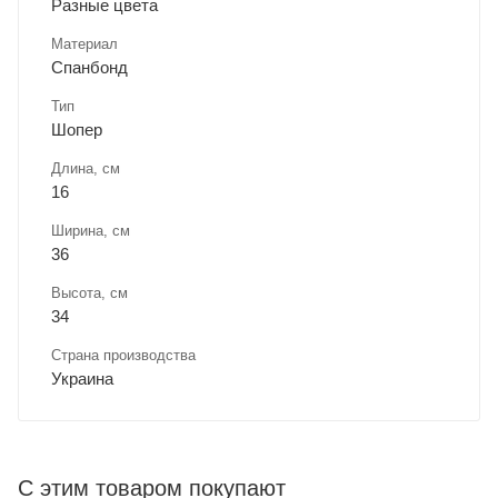
Разные цвета
Материал
Спанбонд
Тип
Шопер
Длина, cм
16
Ширина, cм
36
Высота, см
34
Страна производства
Украина
С этим товаром покупают