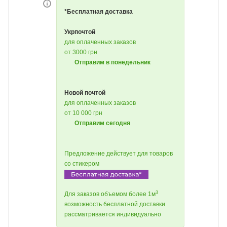
*Бесплатная доставка
Укрпочтой
для оплаченных заказов
от 3000 грн
Отправим в понедельник
Новой почтой
для оплаченных заказов
от 10 000 грн
Отправим сегодня
Предложение действует для товаров
со стикером
3
Для заказов объемом более 1м
возможность бесплатной доставки
рассматривается индивидуально