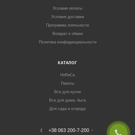
Условия оплаты
Условия доставки
Программа лояльности
Возврат и обмен
Политика конфиденциальности
КАТАЛОГ
HoReCa
Пакеты
Все для кухни
Все для дома, быта
Для сада и огорода
+38 063 200-7-200