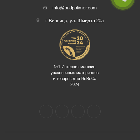
info@budpolimer.com
г. Винница, ул. Шмидта 20а
№1 Интернет-магазин
упаковочных материалов
и товаров для HoReCa
2024