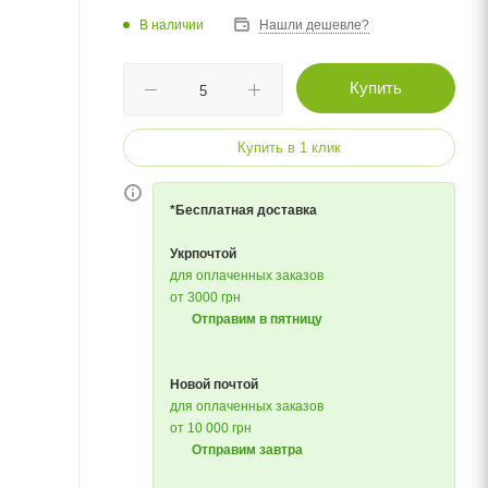
В наличии
Нашли дешевле?
Купить
Купить в 1 клик
*Бесплатная доставка
Укрпочтой
для оплаченных заказов
от 3000 грн
Отправим в пятницу
Новой почтой
для оплаченных заказов
от 10 000 грн
Отправим завтра