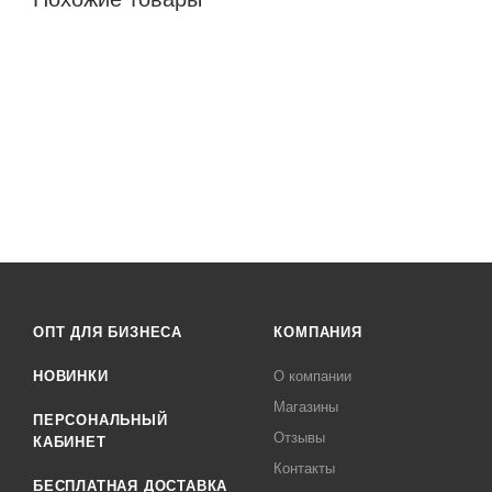
ОПТ ДЛЯ БИЗНЕСА
КОМПАНИЯ
НОВИНКИ
О компании
Магазины
ПЕРСОНАЛЬНЫЙ
Отзывы
КАБИНЕТ
Контакты
БЕСПЛАТНАЯ ДОСТАВКА