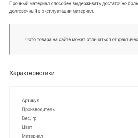
Прочный материал способен выдерживать достаточно больш
долговечный в эксплуатации материал.
Фото товара на сайте может отличаться от фактичес
Характеристики
Артикул
Производитель
Вес, гр
Цвет
Материал