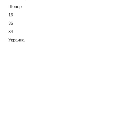
Шопер
16
36
34
Украина