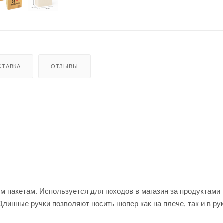
СТАВКА
ОТЗЫВЫ
 пакетам. Используется для походов в магазин за продуктами
 Длинные ручки позволяют носить шопер как на плече, так и в ру