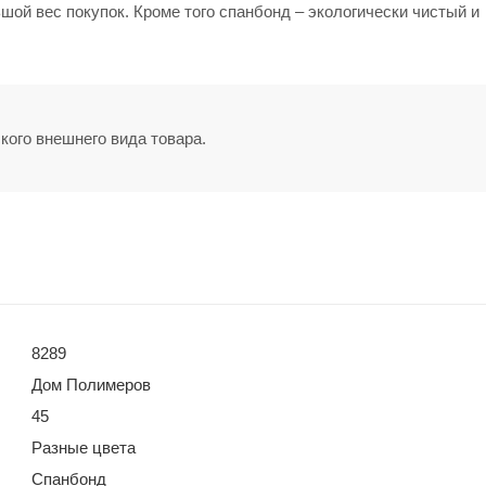
ой вес покупок. Кроме того спанбонд – экологически чистый и
кого внешнего вида товара.
8289
Дом Полимеров
45
Разные цвета
Спанбонд