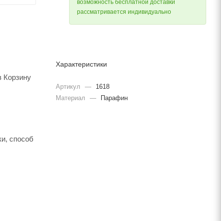
возможность бесплатной доставки
рассматривается индивидуально
Характеристики
в Корзину
Артикул
—
1618
Материал
—
Парафин
и, способ