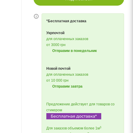
*Бесплатная доставка
Укрпочтой
для оплаченных заказов
от 3000 грн
Отправим в понедельник
Новой почтой
для оплаченных заказов
от 10 000 грн
Отправим завтра
Предложение действует для товаров со
стикером
3
Для заказов объемом более 1м