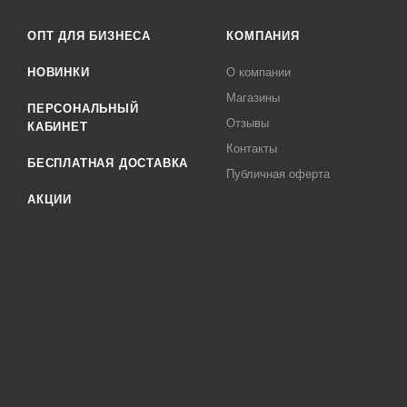
ОПТ ДЛЯ БИЗНЕСА
КОМПАНИЯ
НОВИНКИ
О компании
Магазины
ПЕРСОНАЛЬНЫЙ
Отзывы
КАБИНЕТ
Контакты
БЕСПЛАТНАЯ ДОСТАВКА
Публичная оферта
АКЦИИ