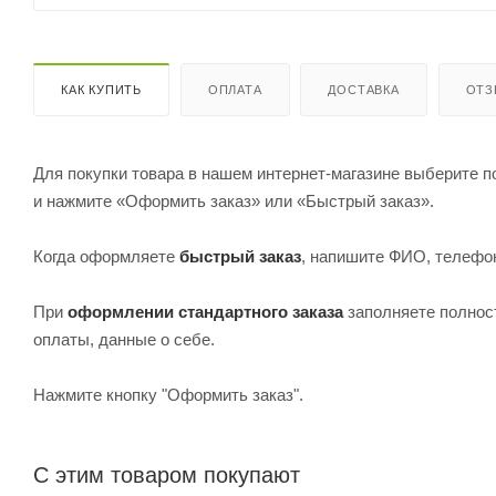
КАК КУПИТЬ
ОПЛАТА
ДОСТАВКА
ОТ
Для покупки товара в нашем интернет-магазине выберите по
и нажмите «Оформить заказ» или «Быстрый заказ».
Когда оформляете
быстрый заказ
, напишите ФИО, телефон
При
оформлении стандартного заказа
заполняете полнос
оплаты, данные о себе.
Нажмите кнопку "Оформить заказ".
С этим товаром покупают