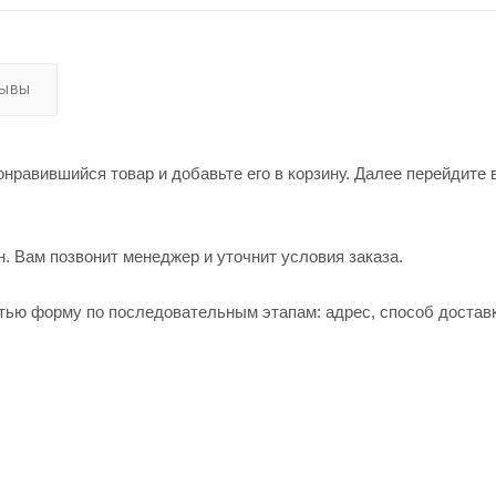
ЗЫВЫ
нравившийся товар и добавьте его в корзину. Далее перейдите 
. Вам позвонит менеджер и уточнит условия заказа.
тью форму по последовательным этапам: адрес, способ доставк