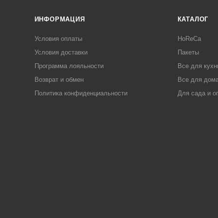
ИНФОРМАЦИЯ
КАТАЛОГ
Условия оплаты
HoReCa
Условия доставки
Пакеты
Программа лояльности
Все для кухн
Возврат и обмен
Все для дома
Политика конфиденциальности
Для сада и о