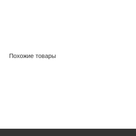
Похожие товары