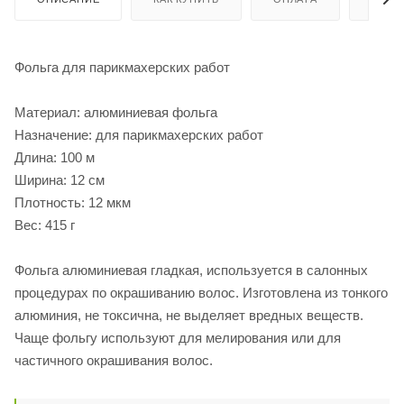
Фольга для парикмахерских работ
Материал: алюминиевая фольга
Назначение: для парикмахерских работ
Длина: 100 м
Ширина: 12 см
Плотность: 12 мкм
Вес: 415 г
Фольга алюминиевая гладкая, используется в салонных
процедурах по окрашиванию волос. Изготовлена из тонкого
алюминия, не токсична, не выделяет вредных веществ.
Чаще фольгу используют для мелирования или для
частичного окрашивания волос.