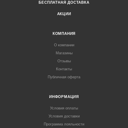
БЕСПЛАТНАЯ ДОСТАВКА
АКЦИИ
КОМПАНИЯ
О компании
Магазины
Отзывы
Контакты
Публичная оферта
ИНФОРМАЦИЯ
Условия оплаты
Условия доставки
Программа лояльности