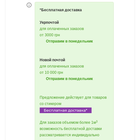
*Бесплатная доставка
Укрпочтой
для оплаченных заказов
от 3000 грн
Отправим в понедельник
Новой почтой
для оплаченных заказов
от 10 000 грн
Отправим в понедельник
Предложение действует для товаров
со стикером
3
Для заказов объемом более 1м
возможность бесплатной доставки
рассматривается индивидуально