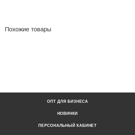
Похожие товары
ОПТ ДЛЯ БИЗНЕСА
НОВИНКИ
ПЕРСОНАЛЬНЫЙ КАБИНЕТ