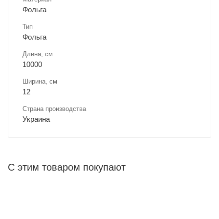
Фольга
Тип
Фольга
Длина, cм
10000
Ширина, cм
12
Страна производства
Украина
С этим товаром покупают