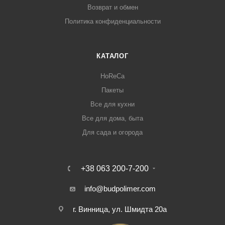
Возврат и обмен
Политика конфиденциальности
КАТАЛОГ
HoReCa
Пакеты
Все для кухни
Все для дома, быта
Для сада и огорода
+38 063 200-7-200
info@budpolimer.com
г. Винница, ул. Шмидта 20а