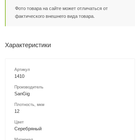
Фото товара на сайте может отличаться от
фактического внешнего вида товара.
Характеристики
Артикул
1410
Производитель
SanGig
Плотность, мкм
12
Цвет
Серебряный
Материал