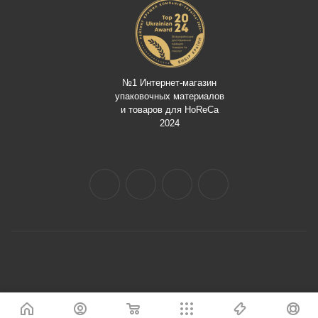
№1 Интернет-магазин
упаковочных материалов
и товаров для HoReCa
2024