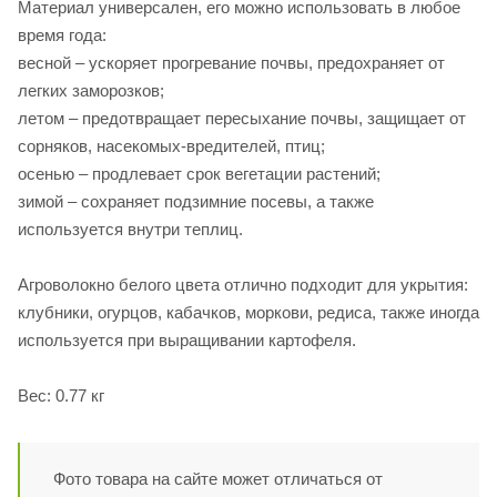
Материал универсален, его можно использовать в любое
время года:
весной – ускоряет прогревание почвы, предохраняет от
легких заморозков;
летом – предотвращает пересыхание почвы, защищает от
сорняков, насекомых-вредителей, птиц;
осенью – продлевает срок вегетации растений;
зимой – сохраняет подзимние посевы, а также
используется внутри теплиц.
Агроволокно белого цвета отлично подходит для укрытия:
клубники, огурцов, кабачков, моркови, редиса, также иногда
используется при выращивании картофеля.
Вес: 0.77 кг
Фото товара на сайте может отличаться от