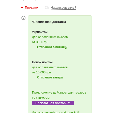
Продано
Нашли дешевле?
*Бесплатная доставка
Укрпочтой
для оплаченных заказов
от 3000 грн
Отправим в пятницу
Новой почтой
для оплаченных заказов
от 10 000 грн
Отправим завтра
Предложение действует для товаров
со стикером
3
Для заказов объемом более 1м