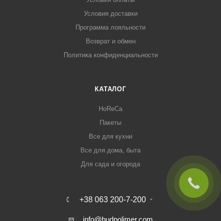
Условия доставки
Программа лояльности
Возврат и обмен
Политика конфиденциальности
КАТАЛОГ
HoReCa
Пакеты
Все для кухни
Все для дома, быта
Для сада и огорода
+38 063 200-7-200
info@budpolimer.com