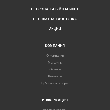
ПЕРСОНАЛЬНЫЙ КАБИНЕТ
БЕСПЛАТНАЯ ДОСТАВКА
АКЦИИ
КОМПАНИЯ
О компании
Магазины
Отзывы
Контакты
Публичная оферта
ИНФОРМАЦИЯ
Условия оплаты