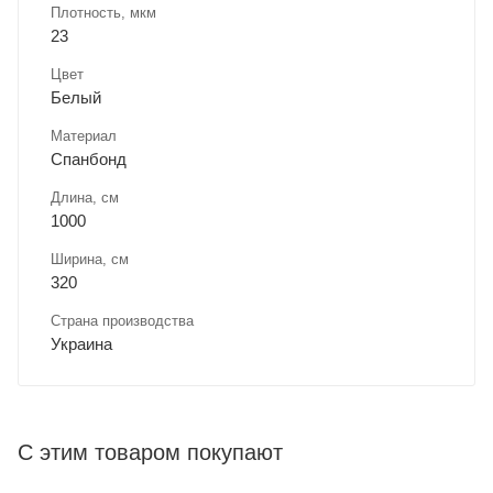
Плотность, мкм
23
Цвет
Белый
Материал
Спанбонд
Длина, cм
1000
Ширина, cм
320
Страна производства
Украина
С этим товаром покупают