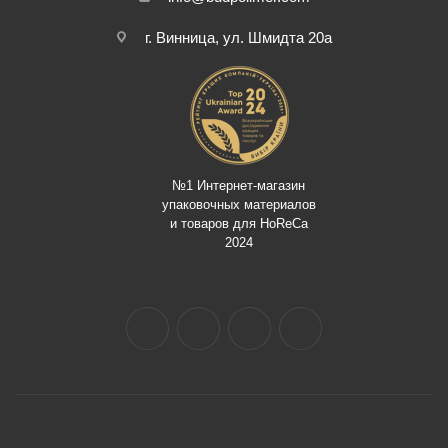
г. Винница, ул. Шмидта 20а
№1 Интернет-магазин
упаковочных материалов
и товаров для HoReCa
2024