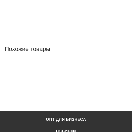
Похожие товары
ОПТ ДЛЯ БИЗНЕСА
НОВИНКИ