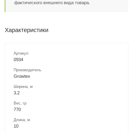
фактического внешнего вида товара.
Характеристики
Артикул
0934
Производитель
Growtex
Ширина, м
3.2
Вес, гр
770
Длина, м
10