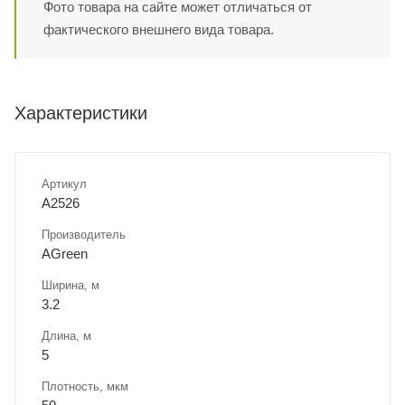
Фото товара на сайте может отличаться от
фактического внешнего вида товара.
Характеристики
Артикул
A2526
Производитель
AGreen
Ширина, м
3.2
Длина, м
5
Плотность, мкм