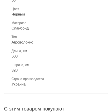
50
Цвет
Черный
Материал
Спанбонд
Тип
Агроволокно
Длина, cм
500
Ширина, cм
320
Страна производства
Украина
С этим товаром покупают