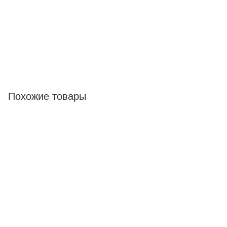
Похожие товары