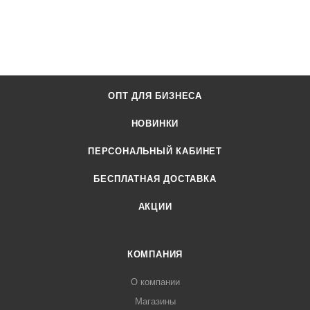
ОПТ ДЛЯ БИЗНЕСА
НОВИНКИ
ПЕРСОНАЛЬНЫЙ КАБИНЕТ
БЕСПЛАТНАЯ ДОСТАВКА
АКЦИИ
КОМПАНИЯ
О компании
Магазины