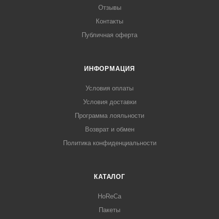
Отзывы
Контакты
Публичная оферта
ИНФОРМАЦИЯ
Условия оплаты
Условия доставки
Программа лояльности
Возврат и обмен
Политика конфиденциальности
КАТАЛОГ
HoReCa
Пакеты