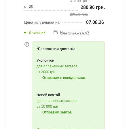
312.00
грн.
от 20
280.96
грн.
295.75
грн.
07.08.26
Цена актуальная на
В наличии
Нашли дешевле?
*Бесплатная доставка
Укрпочтой
для оплаченных заказов
от 3000 грн
Отправим в понедельник
Новой почтой
для оплаченных заказов
от 10 000 грн
Отправим завтра