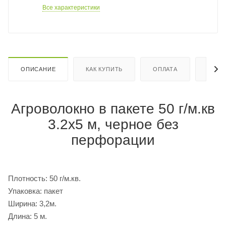
Все характеристики
ОПИСАНИЕ
КАК КУПИТЬ
ОПЛАТА
ДОСТ
Агроволокно в пакете 50 г/м.кв
3.2х5 м, черное без
перфорации
Плотность: 50 г/м.кв.
Упаковка: пакет
Ширина: 3,2м.
Длина: 5 м.