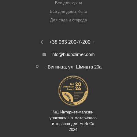
Все для кухни
Все для дома, быта
Для сада и огорода
+38 063 200-7-200
info@budpolimer.com
г. Винница, ул. Шмидта 20а
№1 Интернет-магазин
упаковочных материалов
и товаров для HoReCa
2024