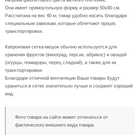
Она имеет прямоугольную форму и размер 50х80 см.
Рассчитана на вес 40 кг, товар удобно носить благодаря
специальным завязкам, которые облегчают процес
транспортировки.
Капроновая сетка-мешок обычно используется для
хранения фруктов (виноград, персик, абрикос) и овощей
(огурцы, помидоры, перец сладкий), а также для их
транспортировки.
Благодаря отличной вентиляции Ваши товары будут
храниться в сетке значительно лучше и сохранят хороший
вид.
Фото товара на сайте может отличаться от
фактического внешнего вида товара.