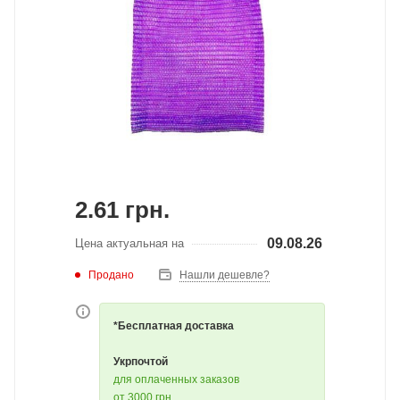
2.61
грн.
09.08.26
Цена актуальная на
Продано
Нашли дешевле?
*Бесплатная доставка
Укрпочтой
для оплаченных заказов
от 3000 грн