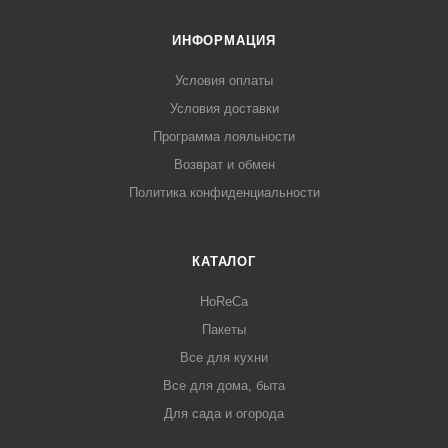
ИНФОРМАЦИЯ
Условия оплаты
Условия доставки
Программа лояльности
Возврат и обмен
Политика конфиденциальности
КАТАЛОГ
HoReCa
Пакеты
Все для кухни
Все для дома, быта
Для сада и огорода