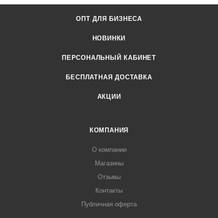
ОПТ ДЛЯ БИЗНЕСА
НОВИНКИ
ПЕРСОНАЛЬНЫЙ КАБИНЕТ
БЕСПЛАТНАЯ ДОСТАВКА
АКЦИИ
КОМПАНИЯ
О компании
Магазины
Отзывы
Контакты
Публичная оферта