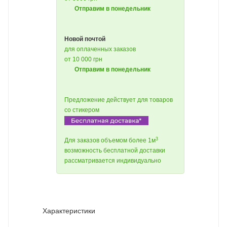
Отправим в понедельник
Новой почтой
для оплаченных заказов
от 10 000 грн
Отправим в понедельник
Предложение действует для товаров
со стикером
3
Для заказов объемом более 1м
возможность бесплатной доставки
рассматривается индивидуально
Характеристики