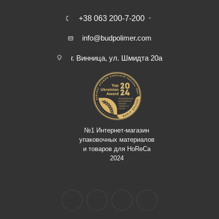
+38 063 200-7-200
info@budpolimer.com
г. Винница, ул. Шмидта 20а
№1 Интернет-магазин
упаковочных материалов
и товаров для HoReCa
2024