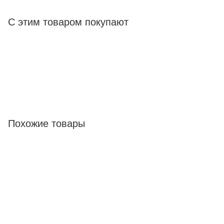
С этим товаром покупают
Похожие товары